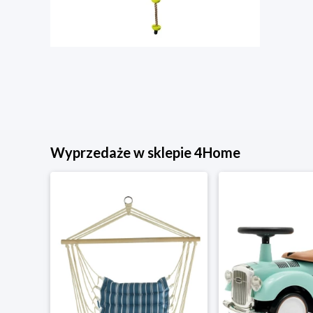
Wyprzedaże w sklepie 4Home