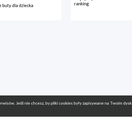
ranking
 buty dla dziecka
rwisów. Jeśli nie chcesz, by pliki cookies były zapisywane na Twoim dysk