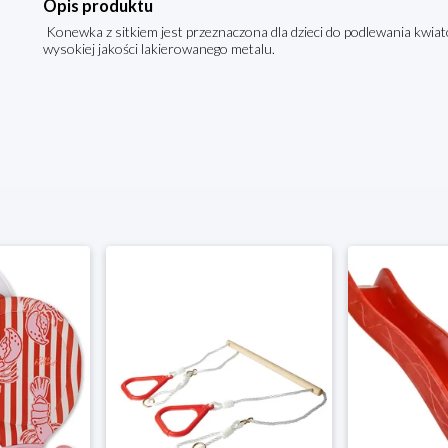
Opis produktu
Konewka z sitkiem jest przeznaczona dla dzieci do podlewania kwia
wysokiej jakości lakierowanego metalu.