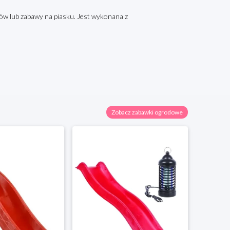
tów lub zabawy na piasku. Jest wykonana z
Zobacz zabawki ogrodowe