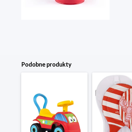
Podobne produkty