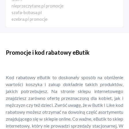
nieprzeczytane.pl promocje
szafa-bobasa.pl
ezebra.pl promocje
Promocje i kod rabatowy eButik
Kod rabatowy eButik to doskonały sposób na obniżenie
wartości koszyka i zakup dokładnie takich produktów,
jakich potrzebujesz. Na stronie sklepu internetowego
znajdziesz zarówno ofertę przeznaczoną dla kobiet, jak i
mężczyzn czy też dzieci. Zwróć uwagę, że w Butik I Like kod
rabatowy możesz otrzymać na dowolną część asortymentu
znajdującego się w sklepie online. Co ważne, eButik to sklep
internetowy, który nie prowadzi sprzedaży stacjonarnej. W