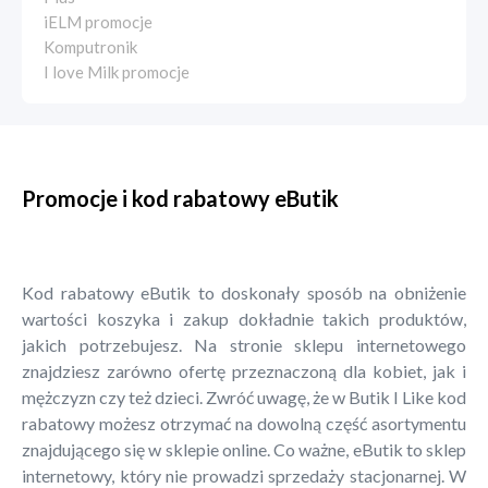
iELM promocje
Komputronik
I love Milk promocje
Promocje i kod rabatowy eButik
Kod rabatowy eButik to doskonały sposób na obniżenie
wartości koszyka i zakup dokładnie takich produktów,
jakich potrzebujesz. Na stronie sklepu internetowego
znajdziesz zarówno ofertę przeznaczoną dla kobiet, jak i
mężczyzn czy też dzieci. Zwróć uwagę, że w Butik I Like kod
rabatowy możesz otrzymać na dowolną część asortymentu
znajdującego się w sklepie online. Co ważne, eButik to sklep
internetowy, który nie prowadzi sprzedaży stacjonarnej. W