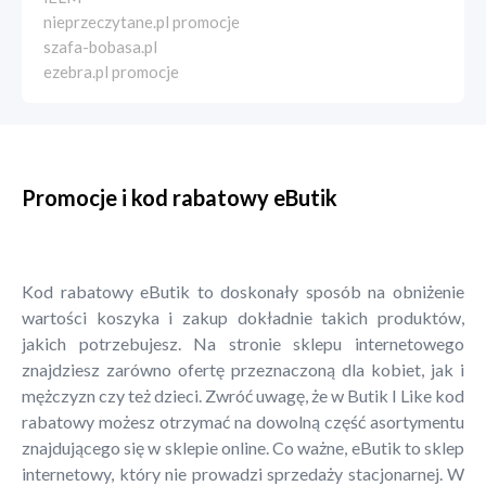
nieprzeczytane.pl promocje
szafa-bobasa.pl
ezebra.pl promocje
Promocje i kod rabatowy eButik
Kod rabatowy eButik to doskonały sposób na obniżenie
wartości koszyka i zakup dokładnie takich produktów,
jakich potrzebujesz. Na stronie sklepu internetowego
znajdziesz zarówno ofertę przeznaczoną dla kobiet, jak i
mężczyzn czy też dzieci. Zwróć uwagę, że w Butik I Like kod
rabatowy możesz otrzymać na dowolną część asortymentu
znajdującego się w sklepie online. Co ważne, eButik to sklep
internetowy, który nie prowadzi sprzedaży stacjonarnej. W