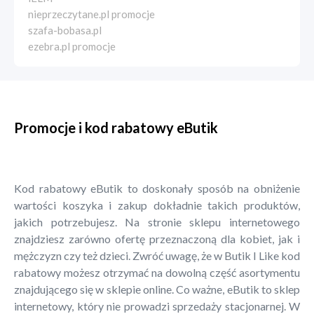
nieprzeczytane.pl promocje
szafa-bobasa.pl
ezebra.pl promocje
Promocje i kod rabatowy eButik
Kod rabatowy eButik to doskonały sposób na obniżenie
wartości koszyka i zakup dokładnie takich produktów,
jakich potrzebujesz. Na stronie sklepu internetowego
znajdziesz zarówno ofertę przeznaczoną dla kobiet, jak i
mężczyzn czy też dzieci. Zwróć uwagę, że w Butik I Like kod
rabatowy możesz otrzymać na dowolną część asortymentu
znajdującego się w sklepie online. Co ważne, eButik to sklep
internetowy, który nie prowadzi sprzedaży stacjonarnej. W