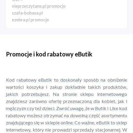
nieprzeczytane.pl promocje
szafa-bobasa.pl
ezebra.pl promocje
Promocje i kod rabatowy eButik
Kod rabatowy eButik to doskonały sposób na obniżenie
wartości koszyka i zakup dokładnie takich produktów,
jakich potrzebujesz. Na stronie sklepu internetowego
znajdziesz zarówno ofertę przeznaczoną dla kobiet, jak i
mężczyzn czy też dzieci. Zwróć uwagę, że w Butik I Like kod
rabatowy możesz otrzymać na dowolną część asortymentu
znajdującego się w sklepie online. Co ważne, eButik to sklep
internetowy, który nie prowadzi sprzedaży stacjonarnej. W