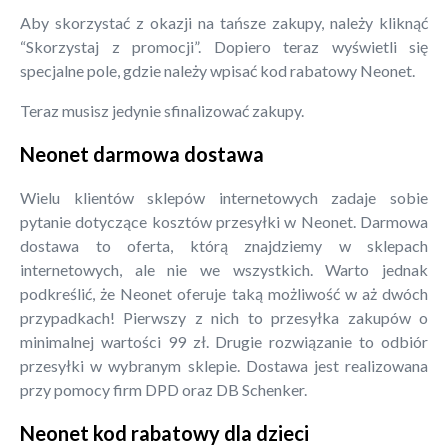
Aby skorzystać z okazji na tańsze zakupy, należy kliknąć
“Skorzystaj z promocji”. Dopiero teraz wyświetli się
specjalne pole, gdzie należy wpisać kod rabatowy Neonet.
Teraz musisz jedynie sfinalizować zakupy.
Neonet darmowa dostawa
Wielu klientów sklepów internetowych zadaje sobie
pytanie dotyczące kosztów przesyłki w Neonet. Darmowa
dostawa to oferta, którą znajdziemy w sklepach
internetowych, ale nie we wszystkich. Warto jednak
podkreślić, że Neonet oferuje taką możliwość w aż dwóch
przypadkach! Pierwszy z nich to przesyłka zakupów o
minimalnej wartości 99 zł. Drugie rozwiązanie to odbiór
przesyłki w wybranym sklepie. Dostawa jest realizowana
przy pomocy firm DPD oraz DB Schenker.
Neonet kod rabatowy dla dzieci