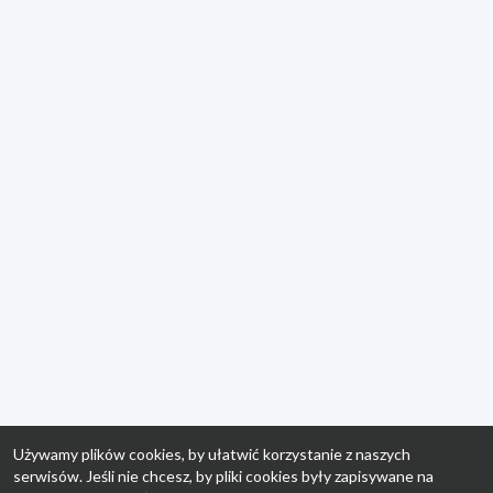
Używamy plików cookies, by ułatwić korzystanie z naszych
serwisów. Jeśli nie chcesz, by pliki cookies były zapisywane na