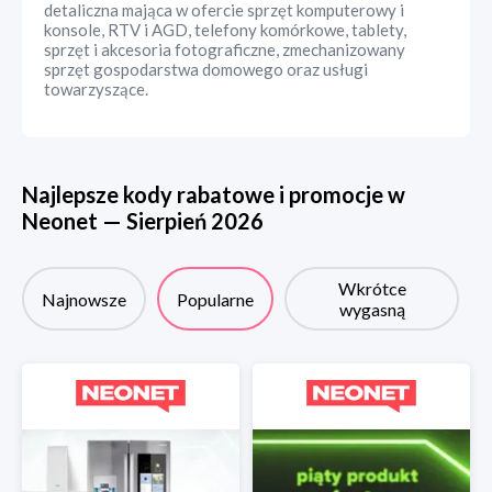
detaliczna mająca w ofercie sprzęt komputerowy i
konsole, RTV i AGD, telefony komórkowe, tablety,
sprzęt i akcesoria fotograficzne, zmechanizowany
sprzęt gospodarstwa domowego oraz usługi
towarzyszące.
Najlepsze kody rabatowe i promocje w
Neonet
—
Sierpień
2026
Wkrótce
Najnowsze
Popularne
wygasną