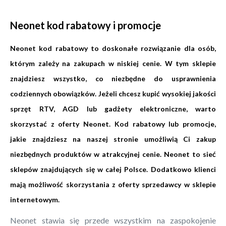
Neonet kod rabatowy i promocje
Neonet kod rabatowy to doskonałe rozwiązanie dla osób,
którym zależy na zakupach w niskiej cenie. W tym sklepie
znajdziesz wszystko, co niezbędne do usprawnienia
codziennych obowiązków. Jeżeli chcesz kupić wysokiej jakości
sprzęt RTV, AGD lub gadżety elektroniczne, warto
skorzystać z oferty Neonet. Kod rabatowy lub promocje,
jakie znajdziesz na naszej stronie umożliwią Ci zakup
niezbędnych produktów w atrakcyjnej cenie. Neonet to sieć
sklepów znajdujących się w całej Polsce. Dodatkowo klienci
mają możliwość skorzystania z oferty sprzedawcy w sklepie
internetowym.
Neonet stawia się przede wszystkim na zaspokojenie