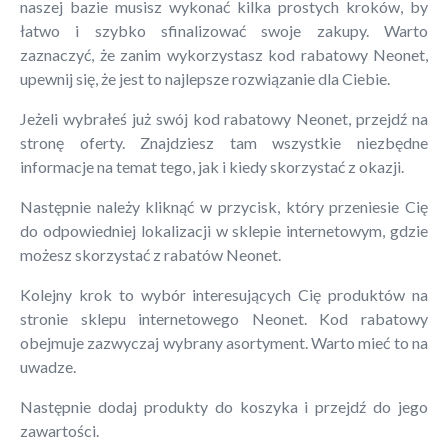
naszej bazie musisz wykonać kilka prostych kroków, by
łatwo i szybko sfinalizować swoje zakupy. Warto
zaznaczyć, że zanim wykorzystasz kod rabatowy Neonet,
upewnij się, że jest to najlepsze rozwiązanie dla Ciebie.
Jeżeli wybrałeś już swój kod rabatowy Neonet, przejdź na
stronę oferty. Znajdziesz tam wszystkie niezbędne
informacje na temat tego, jak i kiedy skorzystać z okazji.
Następnie należy kliknąć w przycisk, który przeniesie Cię
do odpowiedniej lokalizacji w sklepie internetowym, gdzie
możesz skorzystać z rabatów Neonet.
Kolejny krok to wybór interesujących Cię produktów na
stronie sklepu internetowego Neonet. Kod rabatowy
obejmuje zazwyczaj wybrany asortyment. Warto mieć to na
uwadze.
Następnie dodaj produkty do koszyka i przejdź do jego
zawartości.