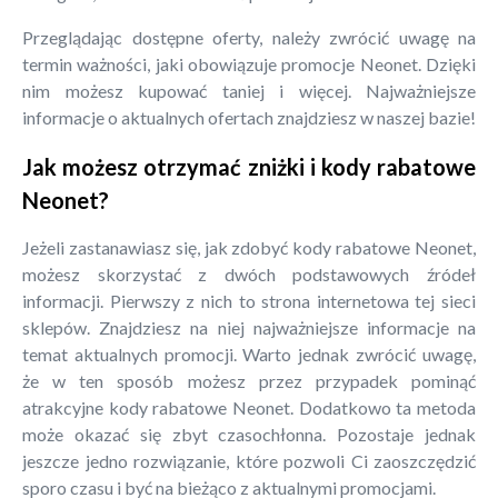
Przeglądając dostępne oferty, należy zwrócić uwagę na
termin ważności, jaki obowiązuje promocje Neonet. Dzięki
nim możesz kupować taniej i więcej. Najważniejsze
informacje o aktualnych ofertach znajdziesz w naszej bazie!
Jak możesz otrzymać zniżki i kody rabatowe
Neonet?
Jeżeli zastanawiasz się, jak zdobyć kody rabatowe Neonet,
możesz skorzystać z dwóch podstawowych źródeł
informacji. Pierwszy z nich to strona internetowa tej sieci
sklepów. Znajdziesz na niej najważniejsze informacje na
temat aktualnych promocji. Warto jednak zwrócić uwagę,
że w ten sposób możesz przez przypadek pominąć
atrakcyjne kody rabatowe Neonet. Dodatkowo ta metoda
może okazać się zbyt czasochłonna. Pozostaje jednak
jeszcze jedno rozwiązanie, które pozwoli Ci zaoszczędzić
sporo czasu i być na bieżąco z aktualnymi promocjami.