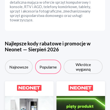
detaliczna mająca w ofercie sprzęt komputerowy i
konsole, RTV i AGD, telefony komórkowe, tablety,
sprzęt i akcesoria fotograficzne, zmechanizowany
sprzęt gospodarstwa domowego oraz usługi
towarzyszące.
Najlepsze kody rabatowe i promocje w
Neonet
—
Sierpień
2026
Wkrótce
Najnowsze
Popularne
wygasną