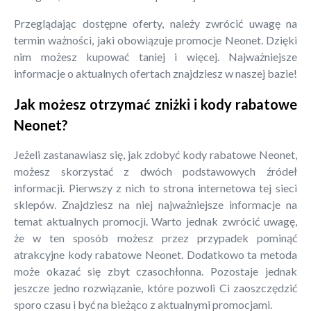
Przeglądając dostępne oferty, należy zwrócić uwagę na
termin ważności, jaki obowiązuje promocje Neonet. Dzięki
nim możesz kupować taniej i więcej. Najważniejsze
informacje o aktualnych ofertach znajdziesz w naszej bazie!
Jak możesz otrzymać zniżki i kody rabatowe
Neonet?
Jeżeli zastanawiasz się, jak zdobyć kody rabatowe Neonet,
możesz skorzystać z dwóch podstawowych źródeł
informacji. Pierwszy z nich to strona internetowa tej sieci
sklepów. Znajdziesz na niej najważniejsze informacje na
temat aktualnych promocji. Warto jednak zwrócić uwagę,
że w ten sposób możesz przez przypadek pominąć
atrakcyjne kody rabatowe Neonet. Dodatkowo ta metoda
może okazać się zbyt czasochłonna. Pozostaje jednak
jeszcze jedno rozwiązanie, które pozwoli Ci zaoszczędzić
sporo czasu i być na bieżąco z aktualnymi promocjami.