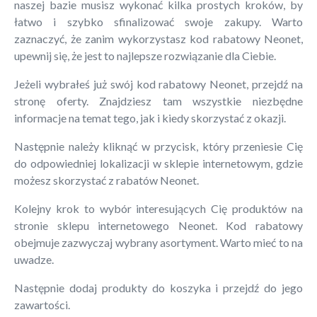
naszej bazie musisz wykonać kilka prostych kroków, by
łatwo i szybko sfinalizować swoje zakupy. Warto
zaznaczyć, że zanim wykorzystasz kod rabatowy Neonet,
upewnij się, że jest to najlepsze rozwiązanie dla Ciebie.
Jeżeli wybrałeś już swój kod rabatowy Neonet, przejdź na
stronę oferty. Znajdziesz tam wszystkie niezbędne
informacje na temat tego, jak i kiedy skorzystać z okazji.
Następnie należy kliknąć w przycisk, który przeniesie Cię
do odpowiedniej lokalizacji w sklepie internetowym, gdzie
możesz skorzystać z rabatów Neonet.
Kolejny krok to wybór interesujących Cię produktów na
stronie sklepu internetowego Neonet. Kod rabatowy
obejmuje zazwyczaj wybrany asortyment. Warto mieć to na
uwadze.
Następnie dodaj produkty do koszyka i przejdź do jego
zawartości.