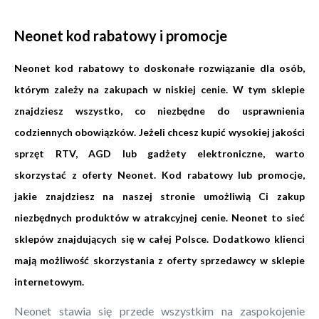
Neonet kod rabatowy i promocje
Neonet kod rabatowy to doskonałe rozwiązanie dla osób,
którym zależy na zakupach w niskiej cenie. W tym sklepie
znajdziesz wszystko, co niezbędne do usprawnienia
codziennych obowiązków. Jeżeli chcesz kupić wysokiej jakości
sprzęt RTV, AGD lub gadżety elektroniczne, warto
skorzystać z oferty Neonet. Kod rabatowy lub promocje,
jakie znajdziesz na naszej stronie umożliwią Ci zakup
niezbędnych produktów w atrakcyjnej cenie. Neonet to sieć
sklepów znajdujących się w całej Polsce. Dodatkowo klienci
mają możliwość skorzystania z oferty sprzedawcy w sklepie
internetowym.
Neonet stawia się przede wszystkim na zaspokojenie