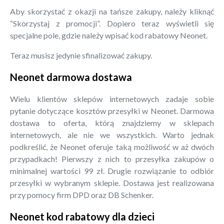
Aby skorzystać z okazji na tańsze zakupy, należy kliknąć
“Skorzystaj z promocji”. Dopiero teraz wyświetli się
specjalne pole, gdzie należy wpisać kod rabatowy Neonet.
Teraz musisz jedynie sfinalizować zakupy.
Neonet darmowa dostawa
Wielu klientów sklepów internetowych zadaje sobie
pytanie dotyczące kosztów przesyłki w Neonet. Darmowa
dostawa to oferta, którą znajdziemy w sklepach
internetowych, ale nie we wszystkich. Warto jednak
podkreślić, że Neonet oferuje taką możliwość w aż dwóch
przypadkach! Pierwszy z nich to przesyłka zakupów o
minimalnej wartości 99 zł. Drugie rozwiązanie to odbiór
przesyłki w wybranym sklepie. Dostawa jest realizowana
przy pomocy firm DPD oraz DB Schenker.
Neonet kod rabatowy dla dzieci