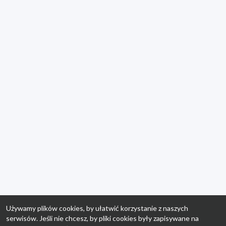
Używamy plików cookies, by ułatwić korzystanie z naszych
serwisów. Jeśli nie chcesz, by pliki cookies były zapisywane na