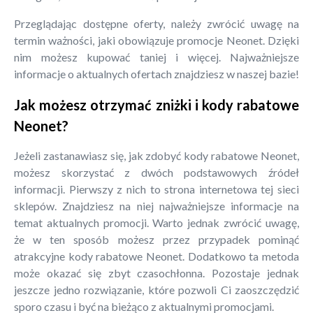
Przeglądając dostępne oferty, należy zwrócić uwagę na
termin ważności, jaki obowiązuje promocje Neonet. Dzięki
nim możesz kupować taniej i więcej. Najważniejsze
informacje o aktualnych ofertach znajdziesz w naszej bazie!
Jak możesz otrzymać zniżki i kody rabatowe
Neonet?
Jeżeli zastanawiasz się, jak zdobyć kody rabatowe Neonet,
możesz skorzystać z dwóch podstawowych źródeł
informacji. Pierwszy z nich to strona internetowa tej sieci
sklepów. Znajdziesz na niej najważniejsze informacje na
temat aktualnych promocji. Warto jednak zwrócić uwagę,
że w ten sposób możesz przez przypadek pominąć
atrakcyjne kody rabatowe Neonet. Dodatkowo ta metoda
może okazać się zbyt czasochłonna. Pozostaje jednak
jeszcze jedno rozwiązanie, które pozwoli Ci zaoszczędzić
sporo czasu i być na bieżąco z aktualnymi promocjami.