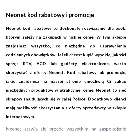
Neonet kod rabatowy i promocje
Neonet kod rabatowy to doskonałe rozwiązanie dla osób,
którym zależy na zakupach w niskiej cenie. W tym sklepie
znajdziesz wszystko, co niezbędne do usprawnienia
codziennych obowiązków. Jeżeli chcesz kupić wysokiej jakości
sprzęt RTV, AGD lub gadżety elektroniczne, warto
skorzystać z oferty Neonet. Kod rabatowy lub promocje,
jakie znajdziesz na naszej stronie umożliwią Ci zakup
niezbędnych produktów w atrakcyjnej cenie. Neonet to sieć
sklepów znajdujących się w całej Polsce. Dodatkowo klienci
mają możliwość skorzystania z oferty sprzedawcy w sklepie
internetowym.
Neonet stawia się przede wszystkim na zaspokojenie