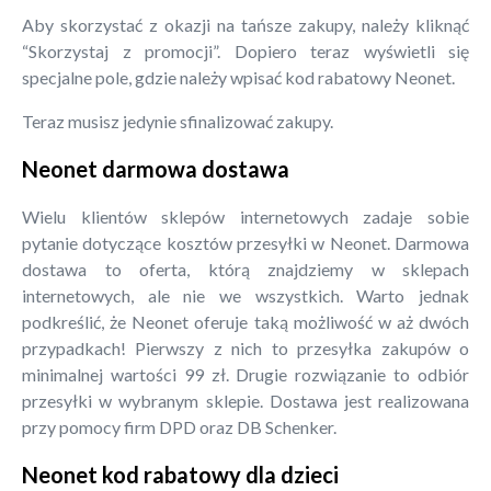
Aby skorzystać z okazji na tańsze zakupy, należy kliknąć
“Skorzystaj z promocji”. Dopiero teraz wyświetli się
specjalne pole, gdzie należy wpisać kod rabatowy Neonet.
Teraz musisz jedynie sfinalizować zakupy.
Neonet darmowa dostawa
Wielu klientów sklepów internetowych zadaje sobie
pytanie dotyczące kosztów przesyłki w Neonet. Darmowa
dostawa to oferta, którą znajdziemy w sklepach
internetowych, ale nie we wszystkich. Warto jednak
podkreślić, że Neonet oferuje taką możliwość w aż dwóch
przypadkach! Pierwszy z nich to przesyłka zakupów o
minimalnej wartości 99 zł. Drugie rozwiązanie to odbiór
przesyłki w wybranym sklepie. Dostawa jest realizowana
przy pomocy firm DPD oraz DB Schenker.
Neonet kod rabatowy dla dzieci