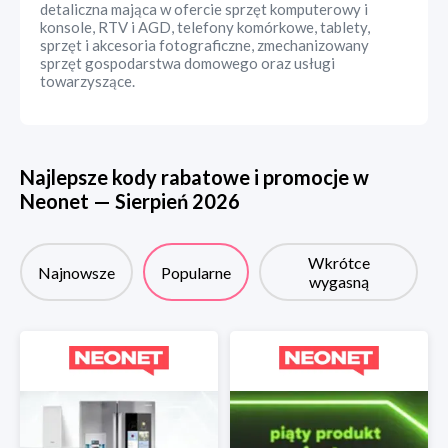
detaliczna mająca w ofercie sprzęt komputerowy i
konsole, RTV i AGD, telefony komórkowe, tablety,
sprzęt i akcesoria fotograficzne, zmechanizowany
sprzęt gospodarstwa domowego oraz usługi
towarzyszące.
Najlepsze kody rabatowe i promocje w
Neonet
—
Sierpień
2026
Wkrótce
Najnowsze
Popularne
wygasną