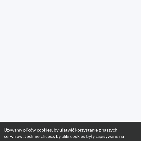
Używamy plików cookies, by ułatwić korzystanie z naszych
serwisów. Jeśli nie chcesz, by pliki cookies były zapisywane na