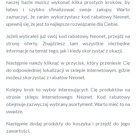
naszej bazie musisz wykonać kilka prostych kroków, by
łatwo i szybko sfinalizować swoje zakupy. Warto
zaznaczyć, że zanim wykorzystasz kod rabatowy Neonet,
upewnij się, że jest to najlepsze rozwiązanie dla Ciebie.
Jeżeli wybrałeś już swój kod rabatowy Neonet, przejdź na
stronę oferty. Znajdziesz tam wszystkie niezbędne
informacje na temat tego, jak i kiedy skorzystać z okazji.
Następnie należy kliknąć w przycisk, który przeniesie Cię
do odpowiedniej lokalizacji w sklepie internetowym, gdzie
możesz skorzystać z rabatów Neonet.
Kolejny krok to wybór interesujących Cię produktów na
stronie sklepu internetowego Neonet. Kod rabatowy
obejmuje zazwyczaj wybrany asortyment. Warto mieć to na
uwadze.
Następnie dodaj produkty do koszyka i przejdź do jego
zawartości.