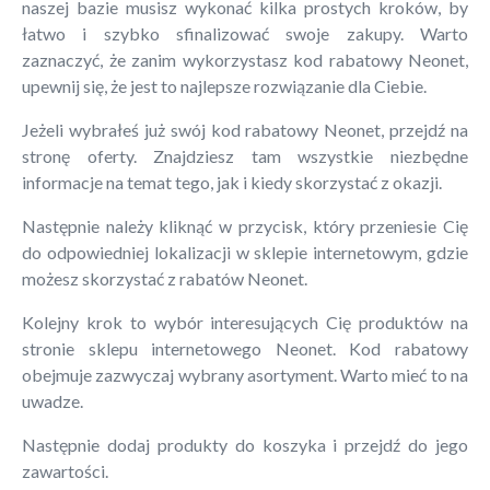
naszej bazie musisz wykonać kilka prostych kroków, by
łatwo i szybko sfinalizować swoje zakupy. Warto
zaznaczyć, że zanim wykorzystasz kod rabatowy Neonet,
upewnij się, że jest to najlepsze rozwiązanie dla Ciebie.
Jeżeli wybrałeś już swój kod rabatowy Neonet, przejdź na
stronę oferty. Znajdziesz tam wszystkie niezbędne
informacje na temat tego, jak i kiedy skorzystać z okazji.
Następnie należy kliknąć w przycisk, który przeniesie Cię
do odpowiedniej lokalizacji w sklepie internetowym, gdzie
możesz skorzystać z rabatów Neonet.
Kolejny krok to wybór interesujących Cię produktów na
stronie sklepu internetowego Neonet. Kod rabatowy
obejmuje zazwyczaj wybrany asortyment. Warto mieć to na
uwadze.
Następnie dodaj produkty do koszyka i przejdź do jego
zawartości.