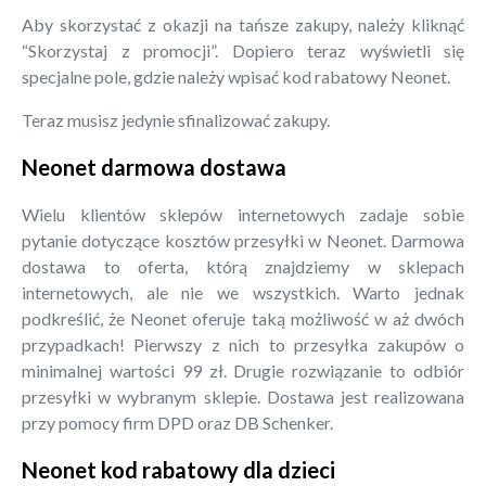
Aby skorzystać z okazji na tańsze zakupy, należy kliknąć
“Skorzystaj z promocji”. Dopiero teraz wyświetli się
specjalne pole, gdzie należy wpisać kod rabatowy Neonet.
Teraz musisz jedynie sfinalizować zakupy.
Neonet darmowa dostawa
Wielu klientów sklepów internetowych zadaje sobie
pytanie dotyczące kosztów przesyłki w Neonet. Darmowa
dostawa to oferta, którą znajdziemy w sklepach
internetowych, ale nie we wszystkich. Warto jednak
podkreślić, że Neonet oferuje taką możliwość w aż dwóch
przypadkach! Pierwszy z nich to przesyłka zakupów o
minimalnej wartości 99 zł. Drugie rozwiązanie to odbiór
przesyłki w wybranym sklepie. Dostawa jest realizowana
przy pomocy firm DPD oraz DB Schenker.
Neonet kod rabatowy dla dzieci