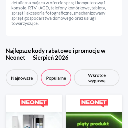
detaliczna mająca w ofercie sprzęt komputerowy i
konsole, RTV i AGD, telefony komórkowe, tablety,
sprzęt i akcesoria fotograficzne, zmechanizowany
sprzęt gospodarstwa domowego oraz usługi
towarzyszące.
Najlepsze kody rabatowe i promocje w
Neonet
—
Sierpień
2026
Wkrótce
Najnowsze
Popularne
wygasną