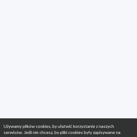
Używamy plików cookies, by ułatwić korzystanie z naszych
serwisów. Jeśli nie chcesz, by pliki cookies były zapisywane na