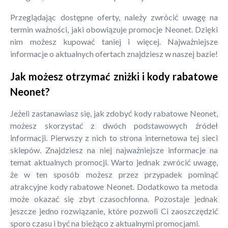
Przeglądając dostępne oferty, należy zwrócić uwagę na
termin ważności, jaki obowiązuje promocje Neonet. Dzięki
nim możesz kupować taniej i więcej. Najważniejsze
informacje o aktualnych ofertach znajdziesz w naszej bazie!
Jak możesz otrzymać zniżki i kody rabatowe
Neonet?
Jeżeli zastanawiasz się, jak zdobyć kody rabatowe Neonet,
możesz skorzystać z dwóch podstawowych źródeł
informacji. Pierwszy z nich to strona internetowa tej sieci
sklepów. Znajdziesz na niej najważniejsze informacje na
temat aktualnych promocji. Warto jednak zwrócić uwagę,
że w ten sposób możesz przez przypadek pominąć
atrakcyjne kody rabatowe Neonet. Dodatkowo ta metoda
może okazać się zbyt czasochłonna. Pozostaje jednak
jeszcze jedno rozwiązanie, które pozwoli Ci zaoszczędzić
sporo czasu i być na bieżąco z aktualnymi promocjami.