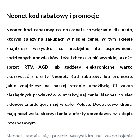
Neonet kod rabatowy i promocje
Neonet kod rabatowy to doskonałe rozwiązanie dla osób,
którym zależy na zakupach w niskiej cenie. W tym sklepie
znajdziesz wszystko, co niezbędne do usprawnienia
codziennych obowiązków. Jeżeli chcesz kupić wysokiej jakości
sprzęt RTV, AGD lub gadżety elektroniczne, warto
skorzystać z oferty Neonet. Kod rabatowy lub promocje,
jakie znajdziesz na naszej stronie umożliwią Ci zakup
niezbędnych produktów w atrakcyjnej cenie. Neonet to sieć
sklepów znajdujących się w całej Polsce. Dodatkowo klienci
mają możliwość skorzystania z oferty sprzedawcy w sklepie
internetowym.
Neonet stawia się przede wszystkim na zaspokojenie