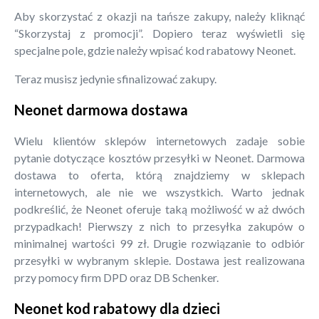
Aby skorzystać z okazji na tańsze zakupy, należy kliknąć
“Skorzystaj z promocji”. Dopiero teraz wyświetli się
specjalne pole, gdzie należy wpisać kod rabatowy Neonet.
Teraz musisz jedynie sfinalizować zakupy.
Neonet darmowa dostawa
Wielu klientów sklepów internetowych zadaje sobie
pytanie dotyczące kosztów przesyłki w Neonet. Darmowa
dostawa to oferta, którą znajdziemy w sklepach
internetowych, ale nie we wszystkich. Warto jednak
podkreślić, że Neonet oferuje taką możliwość w aż dwóch
przypadkach! Pierwszy z nich to przesyłka zakupów o
minimalnej wartości 99 zł. Drugie rozwiązanie to odbiór
przesyłki w wybranym sklepie. Dostawa jest realizowana
przy pomocy firm DPD oraz DB Schenker.
Neonet kod rabatowy dla dzieci