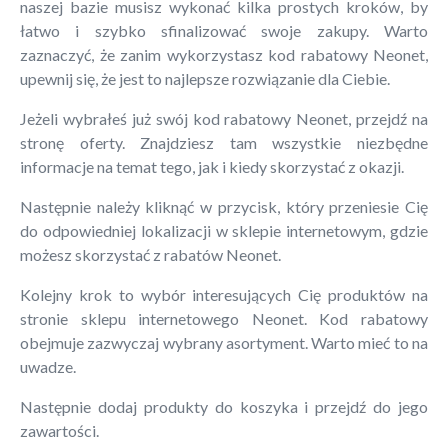
naszej bazie musisz wykonać kilka prostych kroków, by
łatwo i szybko sfinalizować swoje zakupy. Warto
zaznaczyć, że zanim wykorzystasz kod rabatowy Neonet,
upewnij się, że jest to najlepsze rozwiązanie dla Ciebie.
Jeżeli wybrałeś już swój kod rabatowy Neonet, przejdź na
stronę oferty. Znajdziesz tam wszystkie niezbędne
informacje na temat tego, jak i kiedy skorzystać z okazji.
Następnie należy kliknąć w przycisk, który przeniesie Cię
do odpowiedniej lokalizacji w sklepie internetowym, gdzie
możesz skorzystać z rabatów Neonet.
Kolejny krok to wybór interesujących Cię produktów na
stronie sklepu internetowego Neonet. Kod rabatowy
obejmuje zazwyczaj wybrany asortyment. Warto mieć to na
uwadze.
Następnie dodaj produkty do koszyka i przejdź do jego
zawartości.