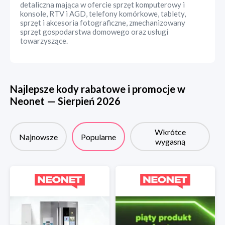
detaliczna mająca w ofercie sprzęt komputerowy i
konsole, RTV i AGD, telefony komórkowe, tablety,
sprzęt i akcesoria fotograficzne, zmechanizowany
sprzęt gospodarstwa domowego oraz usługi
towarzyszące.
Najlepsze kody rabatowe i promocje w
Neonet
—
Sierpień
2026
Wkrótce
Najnowsze
Popularne
wygasną