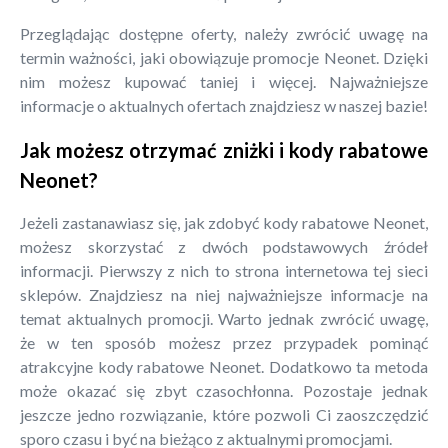
Przeglądając dostępne oferty, należy zwrócić uwagę na
termin ważności, jaki obowiązuje promocje Neonet. Dzięki
nim możesz kupować taniej i więcej. Najważniejsze
informacje o aktualnych ofertach znajdziesz w naszej bazie!
Jak możesz otrzymać zniżki i kody rabatowe
Neonet?
Jeżeli zastanawiasz się, jak zdobyć kody rabatowe Neonet,
możesz skorzystać z dwóch podstawowych źródeł
informacji. Pierwszy z nich to strona internetowa tej sieci
sklepów. Znajdziesz na niej najważniejsze informacje na
temat aktualnych promocji. Warto jednak zwrócić uwagę,
że w ten sposób możesz przez przypadek pominąć
atrakcyjne kody rabatowe Neonet. Dodatkowo ta metoda
może okazać się zbyt czasochłonna. Pozostaje jednak
jeszcze jedno rozwiązanie, które pozwoli Ci zaoszczędzić
sporo czasu i być na bieżąco z aktualnymi promocjami.