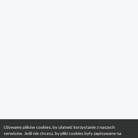
Używamy plików cookies, by ułatwić korzystanie z naszych
serwisów. Jeśli nie chcesz, by pliki cookies były zapisywane na