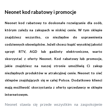
Neonet kod rabatowy i promocje
Neonet kod rabatowy to doskonałe rozwiązanie dla osób,
którym zależy na zakupach w niskiej cenie. W tym sklepie
znajdziesz wszystko, co niezbędne do usprawnienia
codziennych obowiązków. Jeżeli chcesz kupić wysokiej jakości
sprzęt RTV, AGD lub gadżety elektroniczne, warto
skorzystać z oferty Neonet. Kod rabatowy lub promocje,
jakie znajdziesz na naszej stronie umożliwią Ci zakup
niezbędnych produktów w atrakcyjnej cenie. Neonet to sieć
sklepów znajdujących się w całej Polsce. Dodatkowo klienci
mają możliwość skorzystania z oferty sprzedawcy w sklepie
internetowym.
Neonet stawia się przede wszystkim na zaspokojenie