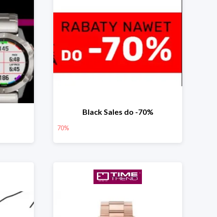
Black Sales do -70%
70%