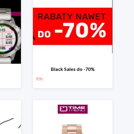
Black Sales do -70%
70%