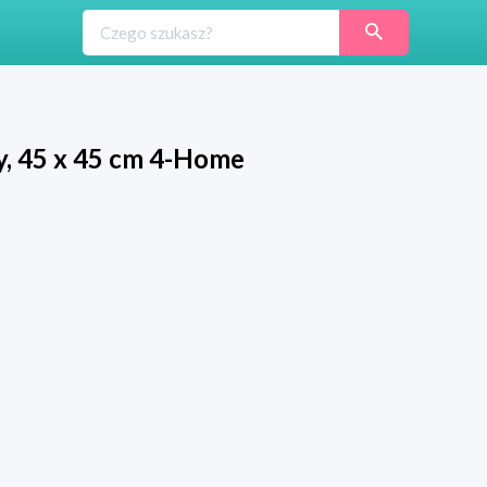
y, 45 x 45 cm 4-Home