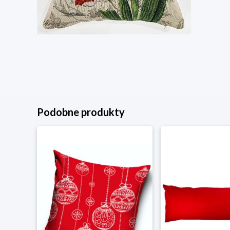
Podobne produkty