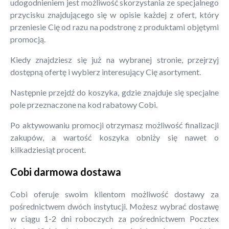
udogodnieniem jest możliwość skorzystania ze specjalnego
przycisku znajdującego się w opisie każdej z ofert, który
przeniesie Cię od razu na podstronę z produktami objętymi
promocją.
Kiedy znajdziesz się już na wybranej stronie, przejrzyj
dostępną ofertę i wybierz interesujący Cię asortyment.
Następnie przejdź do koszyka, gdzie znajduje się specjalne
pole przeznaczone na kod rabatowy Cobi.
Po aktywowaniu promocji otrzymasz możliwość finalizacji
zakupów, a wartość koszyka obniży się nawet o
kilkadziesiąt procent.
Cobi darmowa dostawa
Cobi oferuje swoim klientom możliwość dostawy za
pośrednictwem dwóch instytucji. Możesz wybrać dostawę
w ciągu 1-2 dni roboczych za pośrednictwem Pocztex