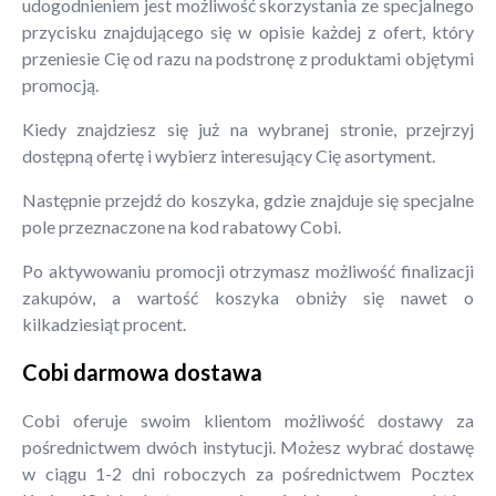
udogodnieniem jest możliwość skorzystania ze specjalnego
przycisku znajdującego się w opisie każdej z ofert, który
przeniesie Cię od razu na podstronę z produktami objętymi
promocją.
Kiedy znajdziesz się już na wybranej stronie, przejrzyj
dostępną ofertę i wybierz interesujący Cię asortyment.
Następnie przejdź do koszyka, gdzie znajduje się specjalne
pole przeznaczone na kod rabatowy Cobi.
Po aktywowaniu promocji otrzymasz możliwość finalizacji
zakupów, a wartość koszyka obniży się nawet o
kilkadziesiąt procent.
Cobi darmowa dostawa
Cobi oferuje swoim klientom możliwość dostawy za
pośrednictwem dwóch instytucji. Możesz wybrać dostawę
w ciągu 1-2 dni roboczych za pośrednictwem Pocztex