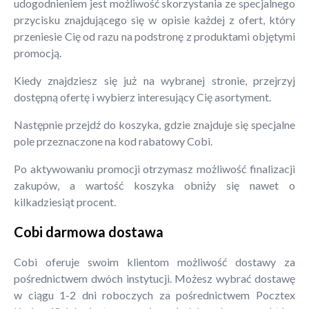
udogodnieniem jest możliwość skorzystania ze specjalnego
przycisku znajdującego się w opisie każdej z ofert, który
przeniesie Cię od razu na podstronę z produktami objętymi
promocją.
Kiedy znajdziesz się już na wybranej stronie, przejrzyj
dostępną ofertę i wybierz interesujący Cię asortyment.
Następnie przejdź do koszyka, gdzie znajduje się specjalne
pole przeznaczone na kod rabatowy Cobi.
Po aktywowaniu promocji otrzymasz możliwość finalizacji
zakupów, a wartość koszyka obniży się nawet o
kilkadziesiąt procent.
Cobi darmowa dostawa
Cobi oferuje swoim klientom możliwość dostawy za
pośrednictwem dwóch instytucji. Możesz wybrać dostawę
w ciągu 1-2 dni roboczych za pośrednictwem Pocztex