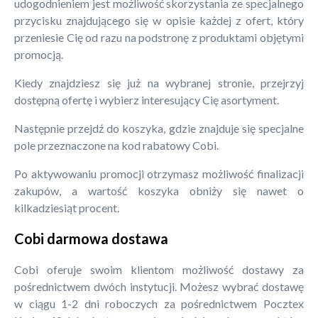
udogodnieniem jest możliwość skorzystania ze specjalnego
przycisku znajdującego się w opisie każdej z ofert, który
przeniesie Cię od razu na podstronę z produktami objętymi
promocją.
Kiedy znajdziesz się już na wybranej stronie, przejrzyj
dostępną ofertę i wybierz interesujący Cię asortyment.
Następnie przejdź do koszyka, gdzie znajduje się specjalne
pole przeznaczone na kod rabatowy Cobi.
Po aktywowaniu promocji otrzymasz możliwość finalizacji
zakupów, a wartość koszyka obniży się nawet o
kilkadziesiąt procent.
Cobi darmowa dostawa
Cobi oferuje swoim klientom możliwość dostawy za
pośrednictwem dwóch instytucji. Możesz wybrać dostawę
w ciągu 1-2 dni roboczych za pośrednictwem Pocztex