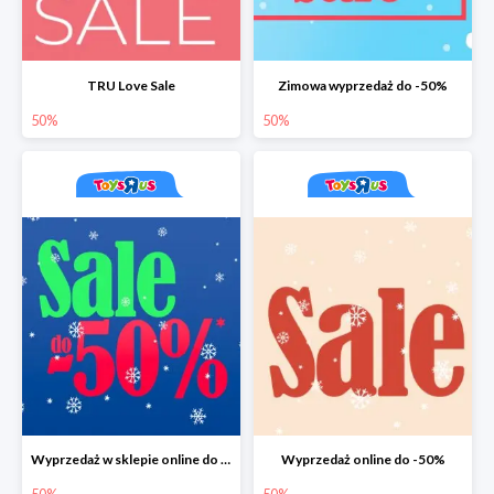
TRU Love Sale
Zimowa wyprzedaż do -50%
50%
50%
Wyprzedaż w sklepie online do -50%
Wyprzedaż online do -50%