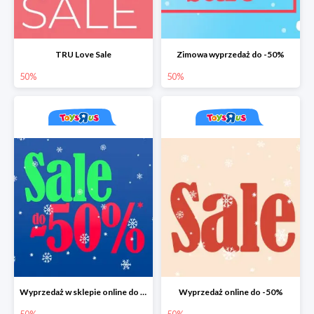
TRU Love Sale
Zimowa wyprzedaż do -50%
50%
50%
Wyprzedaż w sklepie online do -50%
Wyprzedaż online do -50%