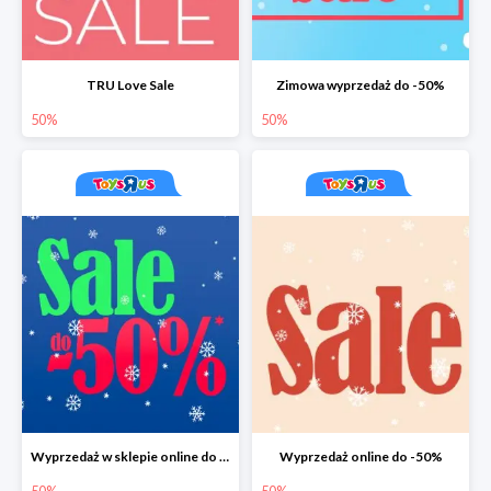
TRU Love Sale
Zimowa wyprzedaż do -50%
50%
50%
Wyprzedaż w sklepie online do -50%
Wyprzedaż online do -50%