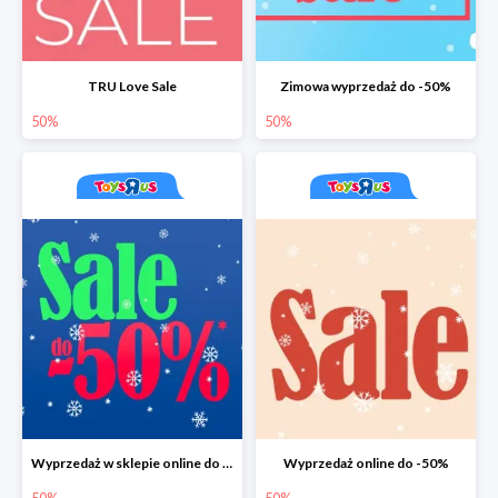
TRU Love Sale
Zimowa wyprzedaż do -50%
50%
50%
Wyprzedaż w sklepie online do -50%
Wyprzedaż online do -50%