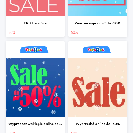
TRU Love Sale
Zimowa wyprzedaż do -50%
50%
50%
Wyprzedaż w sklepie online do -50%
Wyprzedaż online do -50%