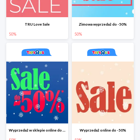
TRU Love Sale
Zimowa wyprzedaż do -50%
50%
50%
Wyprzedaż w sklepie online do -50%
Wyprzedaż online do -50%