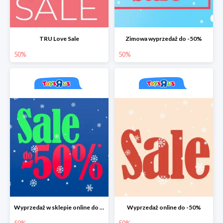
TRU Love Sale
Zimowa wyprzedaż do -50%
50%
50%
Wyprzedaż w sklepie online do -50%
Wyprzedaż online do -50%