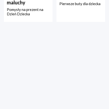
maluchy
Pierwsze buty dla dziecka
Pomysły na prezent na
Dzień Dziecka