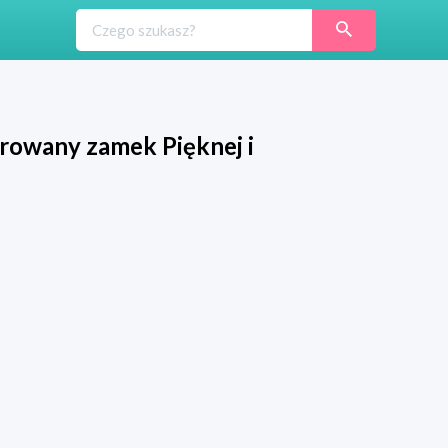
rowany zamek Pięknej i