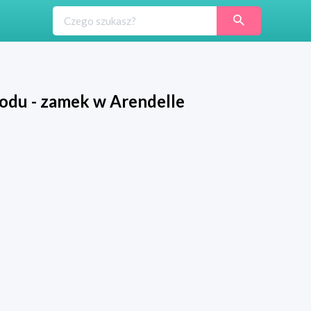
odu - zamek w Arendelle