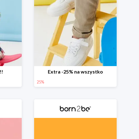
!!
Extra -25% na wszystko
25%