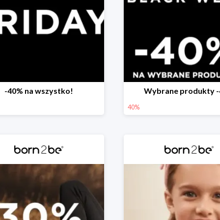
-40% na wszystko!
Wybrane produkty 
40%