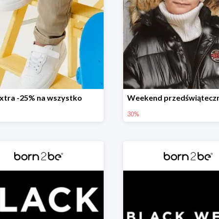
xtra -25% na wszystko
30%