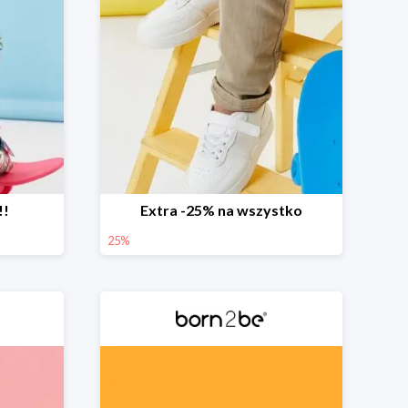
!!
Extra -25% na wszystko
25%