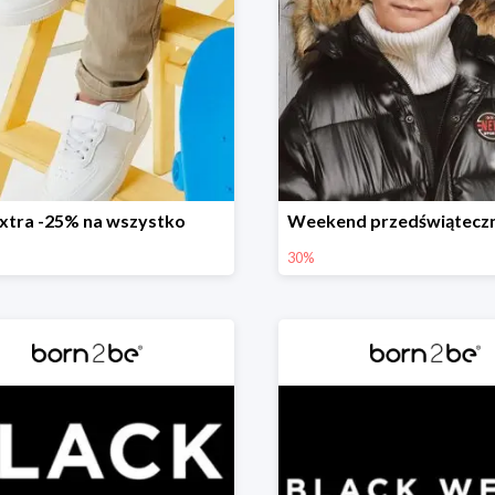
xtra -25% na wszystko
30%