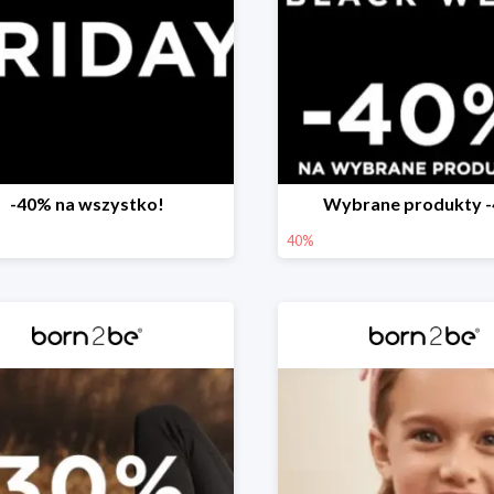
-40% na wszystko!
Wybrane produkty 
40%