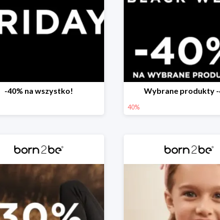
-40% na wszystko!
Wybrane produkty 
40%