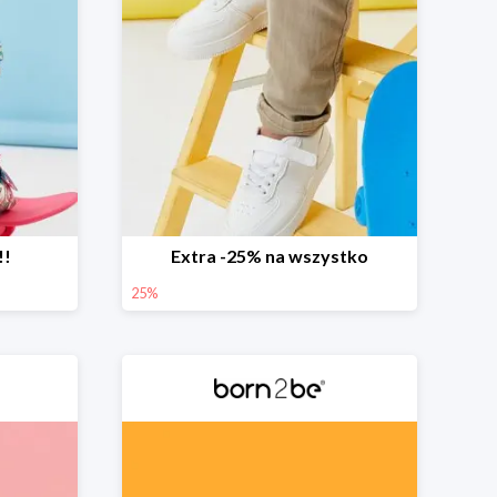
!!
Extra -25% na wszystko
25%