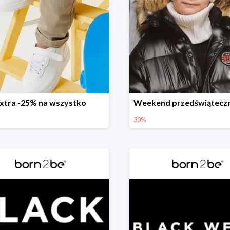
xtra -25% na wszystko
30%