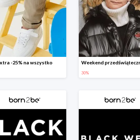
xtra -25% na wszystko
30%