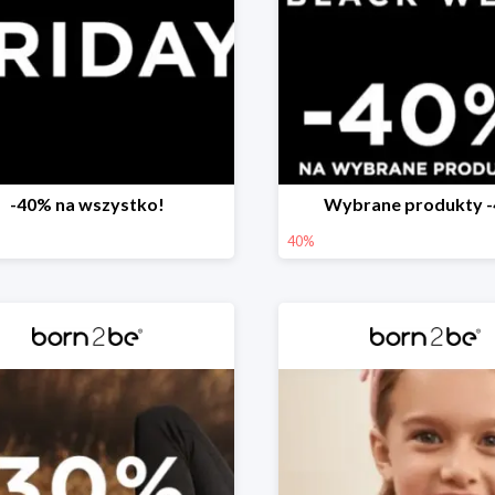
-40% na wszystko!
Wybrane produkty 
40%