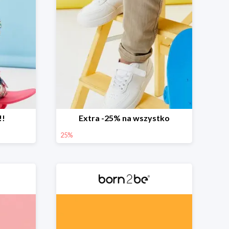
!!
Extra -25% na wszystko
25%