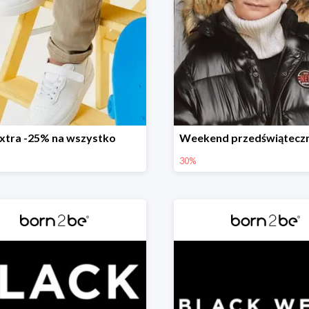
xtra -25% na wszystko
30%