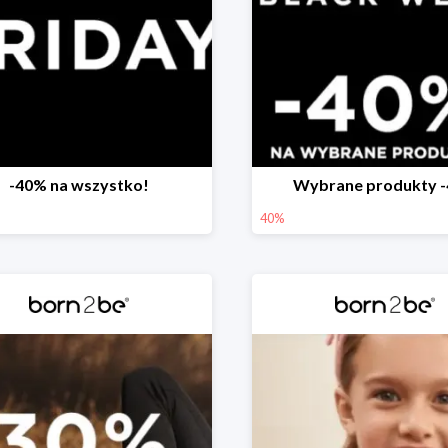
-40% na wszystko!
Wybrane produkty 
40%