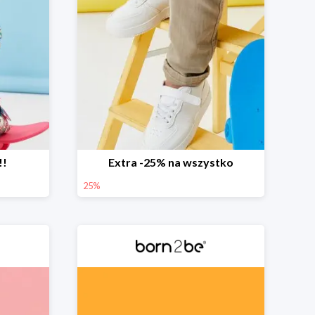
!!
Extra -25% na wszystko
25%