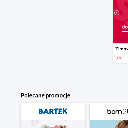
50%
Polecane promocje