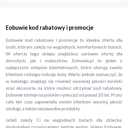
Eobuwie kod rabatowy i promocje
Eobuwie kod rabatowy i promocje to idealna oferta dla
osób, którym zależy na wygodnych, komfortowych butach.
W ofercie tego sklepu znajdziesz zarówno ofertę dla
dorosłych, jak i maluszków. Eobuwie.pl to jeden z
najlepszych sklepów internetowych, które oferują swoim
klientom różnego rodzaju buty. Warto jednak zaznaczyć, że
w katalogu znajdują się również wysokiej jakości torebki
oraz akcesoria, na które możesz otrzymać kod rabatowy.
Eobuwie istnieje na polskim rynku już od ponad 20 lat. Przez
cały ten czas zapewniała swoim klientom wysoką jakość
obsługi, a także niezawodne produkty.
Jeżeli zależy Ci na wygodnych butach dla dziecka,
doskonałym rozwiązaniem będzie wybór sklepu Eobuwie.