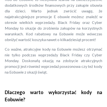
dodatkowych środków finansowych przy zakupie obuwia
dla dzieci. Warto jednak zwrócić uwagę, że
najatrakcyjniejsze promocje E obuwie możesz znaleźć w
okresie wielkich wyprzedaży. Black Friday oraz Cyber
Monday to okazje do zrobienia zakupów na korzystnych
warunkach. Kod rabatowy na Eobuwie może wówczas
obniżyć wartość koszyka nawet o kilkadziesiąt procent!
Co ważne, atrakcyjne kody na Eobuwie możesz otrzymać
nie tylko podczas wyprzedaży Black Friday czy Cyber
Monday. Doskonałą okazją na zdobycie atrakcyjnych
promocji jest również wyprzedaż posezonowa czy też kody
na Eobuwie z okazji świąt.
Dlaczego warto wykorzystać kody na
Eobuwie?