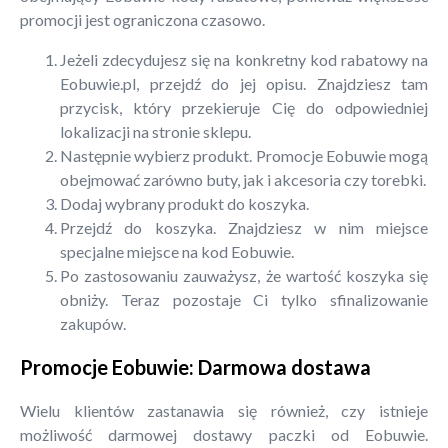
promocji jest ograniczona czasowo.
Jeżeli zdecydujesz się na konkretny kod rabatowy na
Eobuwie.pl, przejdź do jej opisu. Znajdziesz tam
przycisk, który przekieruje Cię do odpowiedniej
lokalizacji na stronie sklepu.
Następnie wybierz produkt. Promocje Eobuwie mogą
obejmować zarówno buty, jak i akcesoria czy torebki.
Dodaj wybrany produkt do koszyka.
Przejdź do koszyka. Znajdziesz w nim miejsce
specjalne miejsce na kod Eobuwie.
Po zastosowaniu zauważysz, że wartość koszyka się
obniży. Teraz pozostaje Ci tylko sfinalizowanie
zakupów.
Promocje Eobuwie: Darmowa dostawa
Wielu klientów zastanawia się również, czy istnieje
możliwość darmowej dostawy paczki od Eobuwie.