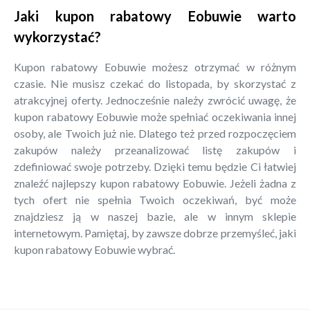
Jaki kupon rabatowy Eobuwie warto
wykorzystać?
Kupon rabatowy Eobuwie możesz otrzymać w różnym
czasie. Nie musisz czekać do listopada, by skorzystać z
atrakcyjnej oferty. Jednocześnie należy zwrócić uwagę, że
kupon rabatowy Eobuwie może spełniać oczekiwania innej
osoby, ale Twoich już nie. Dlatego też przed rozpoczęciem
zakupów należy przeanalizować listę zakupów i
zdefiniować swoje potrzeby. Dzięki temu będzie Ci łatwiej
znaleźć najlepszy kupon rabatowy Eobuwie. Jeżeli żadna z
tych ofert nie spełnia Twoich oczekiwań, być może
znajdziesz ją w naszej bazie, ale w innym sklepie
internetowym. Pamiętaj, by zawsze dobrze przemyśleć, jaki
kupon rabatowy Eobuwie wybrać.