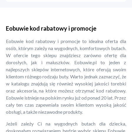
Eobuwie kod rabatowy i promocje
Eobuwie kod rabatowy i promocje to idealna oferta dla
osób, którym zależy na wygodnych, komfortowych butach.
W ofercie tego sklepu znajdziesz zarówno ofertę dla
dorosłych, jak i maluszków. Eobuwie.pl to jeden z
najlepszych sklepów internetowych, które oferują swoim
klientom różnego rodzaju buty. Warto jednak zaznaczyć, że
w katalogu znajdują się również wysokiej jakości torebki
oraz akcesoria, na które możesz otrzymać kod rabatowy.
Eobuwie istnieje na polskim rynku już od ponad 20 lat. Przez
cały ten czas zapewniała swoim klientom wysoką jakość
obsługi, a także niezawodne produkty.
Jeżeli zależy Ci na wygodnych butach dla dziecka,
doskonałym rozwiązaniem będzie wybór sklepu Eobuwie.