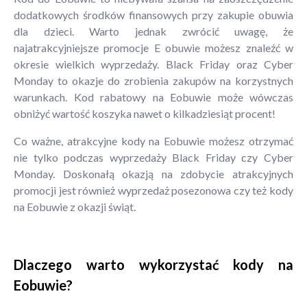
dodatkowych środków finansowych przy zakupie obuwia
dla dzieci. Warto jednak zwrócić uwagę, że
najatrakcyjniejsze promocje E obuwie możesz znaleźć w
okresie wielkich wyprzedaży. Black Friday oraz Cyber
Monday to okazje do zrobienia zakupów na korzystnych
warunkach. Kod rabatowy na Eobuwie może wówczas
obniżyć wartość koszyka nawet o kilkadziesiąt procent!
Co ważne, atrakcyjne kody na Eobuwie możesz otrzymać
nie tylko podczas wyprzedaży Black Friday czy Cyber
Monday. Doskonałą okazją na zdobycie atrakcyjnych
promocji jest również wyprzedaż posezonowa czy też kody
na Eobuwie z okazji świąt.
Dlaczego warto wykorzystać kody na
Eobuwie?