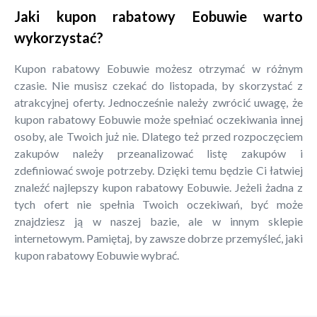
Jaki kupon rabatowy Eobuwie warto
wykorzystać?
Kupon rabatowy Eobuwie możesz otrzymać w różnym
czasie. Nie musisz czekać do listopada, by skorzystać z
atrakcyjnej oferty. Jednocześnie należy zwrócić uwagę, że
kupon rabatowy Eobuwie może spełniać oczekiwania innej
osoby, ale Twoich już nie. Dlatego też przed rozpoczęciem
zakupów należy przeanalizować listę zakupów i
zdefiniować swoje potrzeby. Dzięki temu będzie Ci łatwiej
znaleźć najlepszy kupon rabatowy Eobuwie. Jeżeli żadna z
tych ofert nie spełnia Twoich oczekiwań, być może
znajdziesz ją w naszej bazie, ale w innym sklepie
internetowym. Pamiętaj, by zawsze dobrze przemyśleć, jaki
kupon rabatowy Eobuwie wybrać.