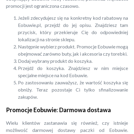
promocji jest ograniczona czasowo.
Jeżeli zdecydujesz się na konkretny kod rabatowy na
Eobuwie.pl, przejdź do jej opisu. Znajdziesz tam
przycisk, który przekieruje Cię do odpowiedniej
lokalizacji na stronie sklepu.
Następnie wybierz produkt. Promocje Eobuwie mogą
obejmować zarówno buty, jak i akcesoria czy torebki.
Dodaj wybrany produkt do koszyka.
Przejdź do koszyka. Znajdziesz w nim miejsce
specjalne miejsce na kod Eobuwie.
Po zastosowaniu zauważysz, że wartość koszyka się
obniży. Teraz pozostaje Ci tylko sfinalizowanie
zakupów.
Promocje Eobuwie: Darmowa dostawa
Wielu klientów zastanawia się również, czy istnieje
możliwość darmowej dostawy paczki od Eobuwie.