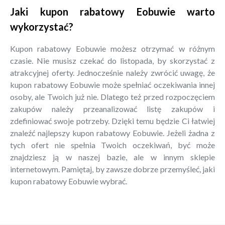
Jaki kupon rabatowy Eobuwie warto
wykorzystać?
Kupon rabatowy Eobuwie możesz otrzymać w różnym
czasie. Nie musisz czekać do listopada, by skorzystać z
atrakcyjnej oferty. Jednocześnie należy zwrócić uwagę, że
kupon rabatowy Eobuwie może spełniać oczekiwania innej
osoby, ale Twoich już nie. Dlatego też przed rozpoczęciem
zakupów należy przeanalizować listę zakupów i
zdefiniować swoje potrzeby. Dzięki temu będzie Ci łatwiej
znaleźć najlepszy kupon rabatowy Eobuwie. Jeżeli żadna z
tych ofert nie spełnia Twoich oczekiwań, być może
znajdziesz ją w naszej bazie, ale w innym sklepie
internetowym. Pamiętaj, by zawsze dobrze przemyśleć, jaki
kupon rabatowy Eobuwie wybrać.