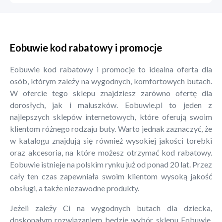
Eobuwie kod rabatowy i promocje
Eobuwie kod rabatowy i promocje to idealna oferta dla
osób, którym zależy na wygodnych, komfortowych butach.
W ofercie tego sklepu znajdziesz zarówno ofertę dla
dorosłych, jak i maluszków. Eobuwie.pl to jeden z
najlepszych sklepów internetowych, które oferują swoim
klientom różnego rodzaju buty. Warto jednak zaznaczyć, że
w katalogu znajdują się również wysokiej jakości torebki
oraz akcesoria, na które możesz otrzymać kod rabatowy.
Eobuwie istnieje na polskim rynku już od ponad 20 lat. Przez
cały ten czas zapewniała swoim klientom wysoką jakość
obsługi, a także niezawodne produkty.
Jeżeli zależy Ci na wygodnych butach dla dziecka,
doskonałym rozwiązaniem będzie wybór sklepu Eobuwie.