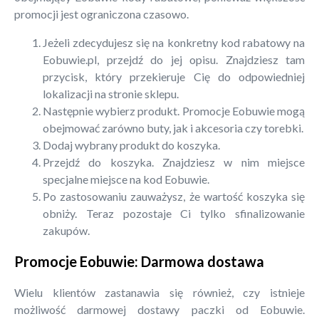
promocji jest ograniczona czasowo.
Jeżeli zdecydujesz się na konkretny kod rabatowy na
Eobuwie.pl, przejdź do jej opisu. Znajdziesz tam
przycisk, który przekieruje Cię do odpowiedniej
lokalizacji na stronie sklepu.
Następnie wybierz produkt. Promocje Eobuwie mogą
obejmować zarówno buty, jak i akcesoria czy torebki.
Dodaj wybrany produkt do koszyka.
Przejdź do koszyka. Znajdziesz w nim miejsce
specjalne miejsce na kod Eobuwie.
Po zastosowaniu zauważysz, że wartość koszyka się
obniży. Teraz pozostaje Ci tylko sfinalizowanie
zakupów.
Promocje Eobuwie: Darmowa dostawa
Wielu klientów zastanawia się również, czy istnieje
możliwość darmowej dostawy paczki od Eobuwie.