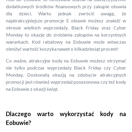
dodatkowych środków finansowych przy zakupie obuwia
dla dzieci. Warto jednak zwrócić uwagę, że
najatrakcyjniejsze promocje E obuwie możesz znaleźć w
okresie wielkich wyprzedaży. Black Friday oraz Cyber
Monday to okazje do zrobienia zakupów na korzystnych
warunkach. Kod rabatowy na Eobuwie może wówczas
obniżyć wartość koszyka nawet o kilkadziesiąt procent!
Co ważne, atrakcyjne kody na Eobuwie możesz otrzymać
nie tylko podczas wyprzedaży Black Friday czy Cyber
Monday. Doskonałą okazją na zdobycie atrakcyjnych
promocji jest również wyprzedaż posezonowa czy też kody
na Eobuwie z okazji świąt.
Dlaczego warto wykorzystać kody na
Eobuwie?