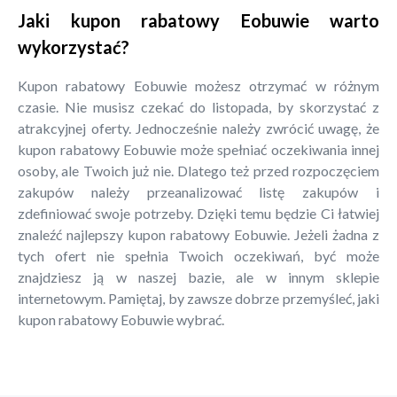
Jaki kupon rabatowy Eobuwie warto
wykorzystać?
Kupon rabatowy Eobuwie możesz otrzymać w różnym
czasie. Nie musisz czekać do listopada, by skorzystać z
atrakcyjnej oferty. Jednocześnie należy zwrócić uwagę, że
kupon rabatowy Eobuwie może spełniać oczekiwania innej
osoby, ale Twoich już nie. Dlatego też przed rozpoczęciem
zakupów należy przeanalizować listę zakupów i
zdefiniować swoje potrzeby. Dzięki temu będzie Ci łatwiej
znaleźć najlepszy kupon rabatowy Eobuwie. Jeżeli żadna z
tych ofert nie spełnia Twoich oczekiwań, być może
znajdziesz ją w naszej bazie, ale w innym sklepie
internetowym. Pamiętaj, by zawsze dobrze przemyśleć, jaki
kupon rabatowy Eobuwie wybrać.