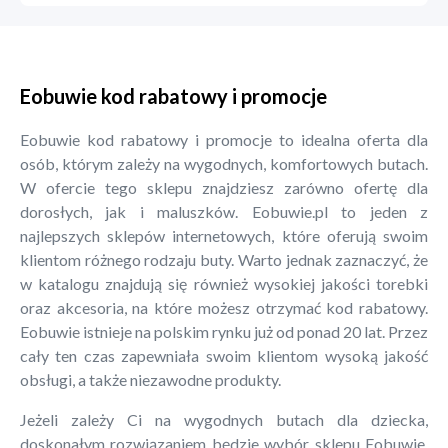
Eobuwie kod rabatowy i promocje
Eobuwie kod rabatowy i promocje to idealna oferta dla
osób, którym zależy na wygodnych, komfortowych butach.
W ofercie tego sklepu znajdziesz zarówno ofertę dla
dorosłych, jak i maluszków. Eobuwie.pl to jeden z
najlepszych sklepów internetowych, które oferują swoim
klientom różnego rodzaju buty. Warto jednak zaznaczyć, że
w katalogu znajdują się również wysokiej jakości torebki
oraz akcesoria, na które możesz otrzymać kod rabatowy.
Eobuwie istnieje na polskim rynku już od ponad 20 lat. Przez
cały ten czas zapewniała swoim klientom wysoką jakość
obsługi, a także niezawodne produkty.
Jeżeli zależy Ci na wygodnych butach dla dziecka,
doskonałym rozwiązaniem będzie wybór sklepu Eobuwie.