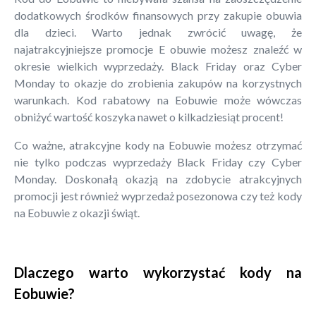
dodatkowych środków finansowych przy zakupie obuwia
dla dzieci. Warto jednak zwrócić uwagę, że
najatrakcyjniejsze promocje E obuwie możesz znaleźć w
okresie wielkich wyprzedaży. Black Friday oraz Cyber
Monday to okazje do zrobienia zakupów na korzystnych
warunkach. Kod rabatowy na Eobuwie może wówczas
obniżyć wartość koszyka nawet o kilkadziesiąt procent!
Co ważne, atrakcyjne kody na Eobuwie możesz otrzymać
nie tylko podczas wyprzedaży Black Friday czy Cyber
Monday. Doskonałą okazją na zdobycie atrakcyjnych
promocji jest również wyprzedaż posezonowa czy też kody
na Eobuwie z okazji świąt.
Dlaczego warto wykorzystać kody na
Eobuwie?