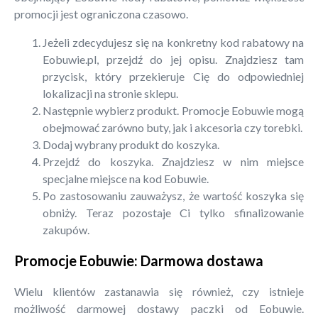
promocji jest ograniczona czasowo.
Jeżeli zdecydujesz się na konkretny kod rabatowy na
Eobuwie.pl, przejdź do jej opisu. Znajdziesz tam
przycisk, który przekieruje Cię do odpowiedniej
lokalizacji na stronie sklepu.
Następnie wybierz produkt. Promocje Eobuwie mogą
obejmować zarówno buty, jak i akcesoria czy torebki.
Dodaj wybrany produkt do koszyka.
Przejdź do koszyka. Znajdziesz w nim miejsce
specjalne miejsce na kod Eobuwie.
Po zastosowaniu zauważysz, że wartość koszyka się
obniży. Teraz pozostaje Ci tylko sfinalizowanie
zakupów.
Promocje Eobuwie: Darmowa dostawa
Wielu klientów zastanawia się również, czy istnieje
możliwość darmowej dostawy paczki od Eobuwie.