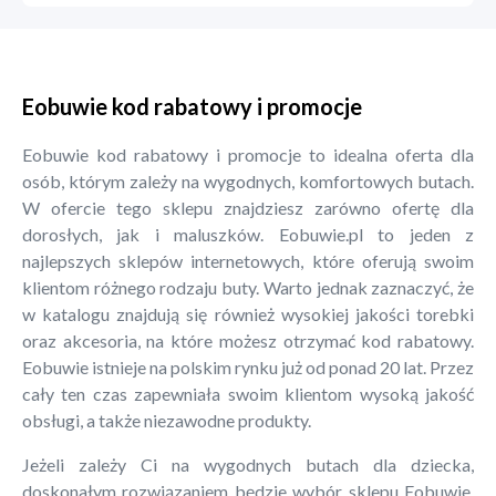
Eobuwie kod rabatowy i promocje
Eobuwie kod rabatowy i promocje to idealna oferta dla
osób, którym zależy na wygodnych, komfortowych butach.
W ofercie tego sklepu znajdziesz zarówno ofertę dla
dorosłych, jak i maluszków. Eobuwie.pl to jeden z
najlepszych sklepów internetowych, które oferują swoim
klientom różnego rodzaju buty. Warto jednak zaznaczyć, że
w katalogu znajdują się również wysokiej jakości torebki
oraz akcesoria, na które możesz otrzymać kod rabatowy.
Eobuwie istnieje na polskim rynku już od ponad 20 lat. Przez
cały ten czas zapewniała swoim klientom wysoką jakość
obsługi, a także niezawodne produkty.
Jeżeli zależy Ci na wygodnych butach dla dziecka,
doskonałym rozwiązaniem będzie wybór sklepu Eobuwie.