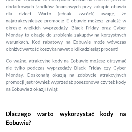
dodatkowych środków finansowych przy zakupie obuwia
dla dzieci. Warto jednak zwrócić uwagę, że
najatrakcyjniejsze promocje E obuwie możesz znaleźć w
okresie wielkich wyprzedaży. Black Friday oraz Cyber
Monday to okazje do zrobienia zakupów na korzystnych
warunkach. Kod rabatowy na Eobuwie może wówczas
obniżyć wartość koszyka nawet o kilkadziesiąt procent!
Co ważne, atrakcyjne kody na Eobuwie możesz otrzymać
nie tylko podczas wyprzedaży Black Friday czy Cyber
Monday. Doskonałą okazją na zdobycie atrakcyjnych
promocji jest również wyprzedaż posezonowa czy też kody
na Eobuwie z okazji świąt.
Dlaczego warto wykorzystać kody na
Eobuwie?