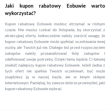
Jaki kupon rabatowy Eobuwie warto
wykorzystać?
Kupon rabatowy Eobuwie możesz otrzymać w różnym
czasie. Nie musisz czekać do listopada, by skorzystać z
atrakcyjnej oferty. Jednocześnie należy zwrócić uwagę, że
kupon rabatowy Eobuwie może spełniać oczekiwania innej
osoby, ale Twoich już nie. Dlatego też przed rozpoczęciem
zakupów należy przeanalizować listę zakupów i
zdefiniować swoje potrzeby. Dzięki temu będzie Ci łatwiej
znaleźć najlepszy kupon rabatowy Eobuwie. Jeżeli żadna z
tych ofert nie spełnia Twoich oczekiwań, być może
znajdziesz ją w naszej bazie, ale w innym sklepie
internetowym. Pamiętaj, by zawsze dobrze przemyśleć, jaki
kupon rabatowy Eobuwie wybrać.