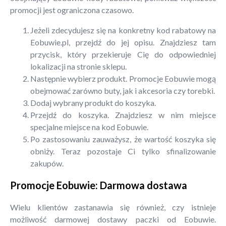
promocji jest ograniczona czasowo.
Jeżeli zdecydujesz się na konkretny kod rabatowy na
Eobuwie.pl, przejdź do jej opisu. Znajdziesz tam
przycisk, który przekieruje Cię do odpowiedniej
lokalizacji na stronie sklepu.
Następnie wybierz produkt. Promocje Eobuwie mogą
obejmować zarówno buty, jak i akcesoria czy torebki.
Dodaj wybrany produkt do koszyka.
Przejdź do koszyka. Znajdziesz w nim miejsce
specjalne miejsce na kod Eobuwie.
Po zastosowaniu zauważysz, że wartość koszyka się
obniży. Teraz pozostaje Ci tylko sfinalizowanie
zakupów.
Promocje Eobuwie: Darmowa dostawa
Wielu klientów zastanawia się również, czy istnieje
możliwość darmowej dostawy paczki od Eobuwie.