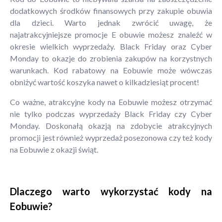
dodatkowych środków finansowych przy zakupie obuwia
dla dzieci. Warto jednak zwrócić uwagę, że
najatrakcyjniejsze promocje E obuwie możesz znaleźć w
okresie wielkich wyprzedaży. Black Friday oraz Cyber
Monday to okazje do zrobienia zakupów na korzystnych
warunkach. Kod rabatowy na Eobuwie może wówczas
obniżyć wartość koszyka nawet o kilkadziesiąt procent!
Co ważne, atrakcyjne kody na Eobuwie możesz otrzymać
nie tylko podczas wyprzedaży Black Friday czy Cyber
Monday. Doskonałą okazją na zdobycie atrakcyjnych
promocji jest również wyprzedaż posezonowa czy też kody
na Eobuwie z okazji świąt.
Dlaczego warto wykorzystać kody na
Eobuwie?