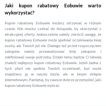
Jaki kupon rabatowy Eobuwie warto
wykorzystać?
Kupon rabatowy Eobuwie możesz otrzymać w różnym
czasie. Nie musisz czekać do listopada, by skorzystać z
atrakcyjnej oferty. Jednocześnie należy zwrócić uwagę, że
kupon rabatowy Eobuwie może spełniać oczekiwania innej
osoby, ale Twoich już nie. Dlatego też przed rozpoczęciem
zakupów należy przeanalizować listę zakupów i
zdefiniować swoje potrzeby. Dzięki temu będzie Ci łatwiej
znaleźć najlepszy kupon rabatowy Eobuwie. Jeżeli żadna z
tych ofert nie spełnia Twoich oczekiwań, być może
znajdziesz ją w naszej bazie, ale w innym sklepie
internetowym. Pamiętaj, by zawsze dobrze przemyśleć, jaki
kupon rabatowy Eobuwie wybrać.