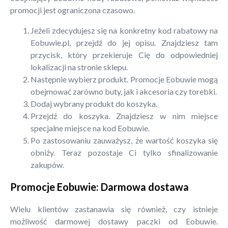
promocji jest ograniczona czasowo.
Jeżeli zdecydujesz się na konkretny kod rabatowy na
Eobuwie.pl, przejdź do jej opisu. Znajdziesz tam
przycisk, który przekieruje Cię do odpowiedniej
lokalizacji na stronie sklepu.
Następnie wybierz produkt. Promocje Eobuwie mogą
obejmować zarówno buty, jak i akcesoria czy torebki.
Dodaj wybrany produkt do koszyka.
Przejdź do koszyka. Znajdziesz w nim miejsce
specjalne miejsce na kod Eobuwie.
Po zastosowaniu zauważysz, że wartość koszyka się
obniży. Teraz pozostaje Ci tylko sfinalizowanie
zakupów.
Promocje Eobuwie: Darmowa dostawa
Wielu klientów zastanawia się również, czy istnieje
możliwość darmowej dostawy paczki od Eobuwie.