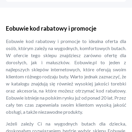
Eobuwie kod rabatowy i promocje
Eobuwie kod rabatowy i promocje to idealna oferta dla
osób, którym zależy na wygodnych, komfortowych butach.
W ofercie tego sklepu znajdziesz zarówno ofertę dla
dorosłych, jak i maluszków. Eobuwie.pl to jeden z
najlepszych sklepów internetowych, które oferują swoim
klientom różnego rodzaju buty. Warto jednak zaznaczyć, że
w katalogu znajdują się również wysokiej jakości torebki
oraz akcesoria, na które możesz otrzymać kod rabatowy.
Eobuwie istnieje na polskim rynku już od ponad 20 lat. Przez
cały ten czas zapewniała swoim klientom wysoką jakość
obsługi, a także niezawodne produkty.
Jeżeli zależy Ci na wygodnych butach dla dziecka,
doskonałym rozwiązaniem będzie wybór sklepu Eobuwie.