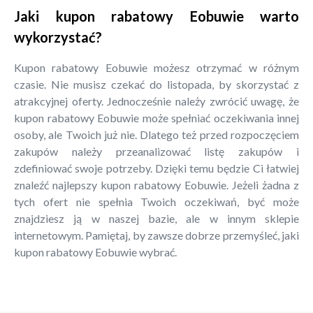
Jaki kupon rabatowy Eobuwie warto
wykorzystać?
Kupon rabatowy Eobuwie możesz otrzymać w różnym
czasie. Nie musisz czekać do listopada, by skorzystać z
atrakcyjnej oferty. Jednocześnie należy zwrócić uwagę, że
kupon rabatowy Eobuwie może spełniać oczekiwania innej
osoby, ale Twoich już nie. Dlatego też przed rozpoczęciem
zakupów należy przeanalizować listę zakupów i
zdefiniować swoje potrzeby. Dzięki temu będzie Ci łatwiej
znaleźć najlepszy kupon rabatowy Eobuwie. Jeżeli żadna z
tych ofert nie spełnia Twoich oczekiwań, być może
znajdziesz ją w naszej bazie, ale w innym sklepie
internetowym. Pamiętaj, by zawsze dobrze przemyśleć, jaki
kupon rabatowy Eobuwie wybrać.