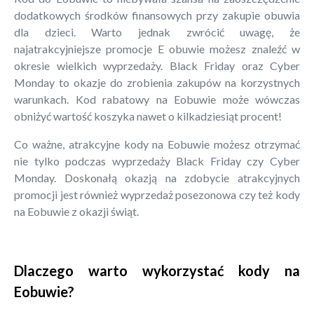
dodatkowych środków finansowych przy zakupie obuwia
dla dzieci. Warto jednak zwrócić uwagę, że
najatrakcyjniejsze promocje E obuwie możesz znaleźć w
okresie wielkich wyprzedaży. Black Friday oraz Cyber
Monday to okazje do zrobienia zakupów na korzystnych
warunkach. Kod rabatowy na Eobuwie może wówczas
obniżyć wartość koszyka nawet o kilkadziesiąt procent!
Co ważne, atrakcyjne kody na Eobuwie możesz otrzymać
nie tylko podczas wyprzedaży Black Friday czy Cyber
Monday. Doskonałą okazją na zdobycie atrakcyjnych
promocji jest również wyprzedaż posezonowa czy też kody
na Eobuwie z okazji świąt.
Dlaczego warto wykorzystać kody na
Eobuwie?