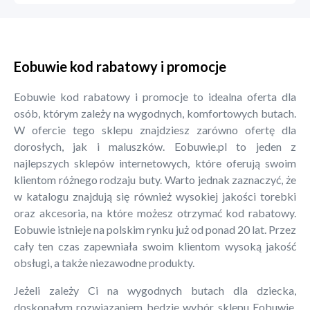
Eobuwie kod rabatowy i promocje
Eobuwie kod rabatowy i promocje to idealna oferta dla
osób, którym zależy na wygodnych, komfortowych butach.
W ofercie tego sklepu znajdziesz zarówno ofertę dla
dorosłych, jak i maluszków. Eobuwie.pl to jeden z
najlepszych sklepów internetowych, które oferują swoim
klientom różnego rodzaju buty. Warto jednak zaznaczyć, że
w katalogu znajdują się również wysokiej jakości torebki
oraz akcesoria, na które możesz otrzymać kod rabatowy.
Eobuwie istnieje na polskim rynku już od ponad 20 lat. Przez
cały ten czas zapewniała swoim klientom wysoką jakość
obsługi, a także niezawodne produkty.
Jeżeli zależy Ci na wygodnych butach dla dziecka,
doskonałym rozwiązaniem będzie wybór sklepu Eobuwie.