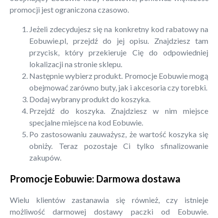
promocji jest ograniczona czasowo.
Jeżeli zdecydujesz się na konkretny kod rabatowy na
Eobuwie.pl, przejdź do jej opisu. Znajdziesz tam
przycisk, który przekieruje Cię do odpowiedniej
lokalizacji na stronie sklepu.
Następnie wybierz produkt. Promocje Eobuwie mogą
obejmować zarówno buty, jak i akcesoria czy torebki.
Dodaj wybrany produkt do koszyka.
Przejdź do koszyka. Znajdziesz w nim miejsce
specjalne miejsce na kod Eobuwie.
Po zastosowaniu zauważysz, że wartość koszyka się
obniży. Teraz pozostaje Ci tylko sfinalizowanie
zakupów.
Promocje Eobuwie: Darmowa dostawa
Wielu klientów zastanawia się również, czy istnieje
możliwość darmowej dostawy paczki od Eobuwie.