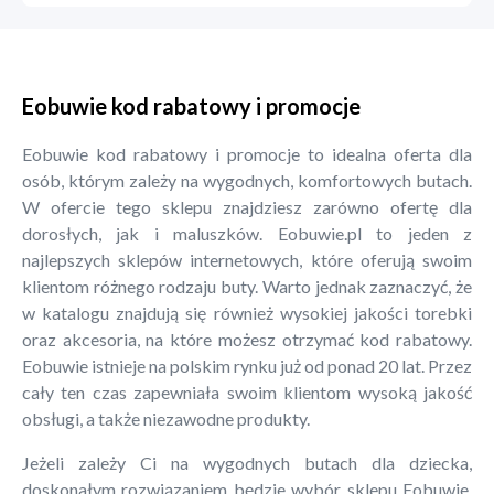
Eobuwie kod rabatowy i promocje
Eobuwie kod rabatowy i promocje to idealna oferta dla
osób, którym zależy na wygodnych, komfortowych butach.
W ofercie tego sklepu znajdziesz zarówno ofertę dla
dorosłych, jak i maluszków. Eobuwie.pl to jeden z
najlepszych sklepów internetowych, które oferują swoim
klientom różnego rodzaju buty. Warto jednak zaznaczyć, że
w katalogu znajdują się również wysokiej jakości torebki
oraz akcesoria, na które możesz otrzymać kod rabatowy.
Eobuwie istnieje na polskim rynku już od ponad 20 lat. Przez
cały ten czas zapewniała swoim klientom wysoką jakość
obsługi, a także niezawodne produkty.
Jeżeli zależy Ci na wygodnych butach dla dziecka,
doskonałym rozwiązaniem będzie wybór sklepu Eobuwie.