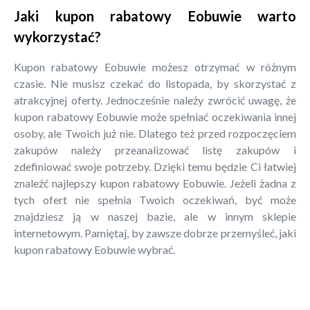
Jaki kupon rabatowy Eobuwie warto
wykorzystać?
Kupon rabatowy Eobuwie możesz otrzymać w różnym
czasie. Nie musisz czekać do listopada, by skorzystać z
atrakcyjnej oferty. Jednocześnie należy zwrócić uwagę, że
kupon rabatowy Eobuwie może spełniać oczekiwania innej
osoby, ale Twoich już nie. Dlatego też przed rozpoczęciem
zakupów należy przeanalizować listę zakupów i
zdefiniować swoje potrzeby. Dzięki temu będzie Ci łatwiej
znaleźć najlepszy kupon rabatowy Eobuwie. Jeżeli żadna z
tych ofert nie spełnia Twoich oczekiwań, być może
znajdziesz ją w naszej bazie, ale w innym sklepie
internetowym. Pamiętaj, by zawsze dobrze przemyśleć, jaki
kupon rabatowy Eobuwie wybrać.