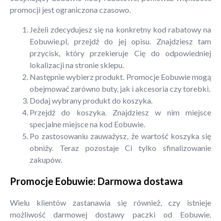
promocji jest ograniczona czasowo.
Jeżeli zdecydujesz się na konkretny kod rabatowy na
Eobuwie.pl, przejdź do jej opisu. Znajdziesz tam
przycisk, który przekieruje Cię do odpowiedniej
lokalizacji na stronie sklepu.
Następnie wybierz produkt. Promocje Eobuwie mogą
obejmować zarówno buty, jak i akcesoria czy torebki.
Dodaj wybrany produkt do koszyka.
Przejdź do koszyka. Znajdziesz w nim miejsce
specjalne miejsce na kod Eobuwie.
Po zastosowaniu zauważysz, że wartość koszyka się
obniży. Teraz pozostaje Ci tylko sfinalizowanie
zakupów.
Promocje Eobuwie: Darmowa dostawa
Wielu klientów zastanawia się również, czy istnieje
możliwość darmowej dostawy paczki od Eobuwie.