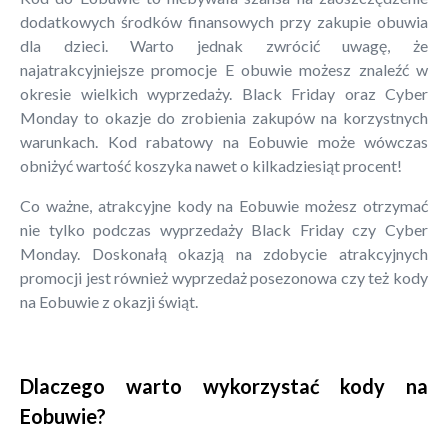
dodatkowych środków finansowych przy zakupie obuwia
dla dzieci. Warto jednak zwrócić uwagę, że
najatrakcyjniejsze promocje E obuwie możesz znaleźć w
okresie wielkich wyprzedaży. Black Friday oraz Cyber
Monday to okazje do zrobienia zakupów na korzystnych
warunkach. Kod rabatowy na Eobuwie może wówczas
obniżyć wartość koszyka nawet o kilkadziesiąt procent!
Co ważne, atrakcyjne kody na Eobuwie możesz otrzymać
nie tylko podczas wyprzedaży Black Friday czy Cyber
Monday. Doskonałą okazją na zdobycie atrakcyjnych
promocji jest również wyprzedaż posezonowa czy też kody
na Eobuwie z okazji świąt.
Dlaczego warto wykorzystać kody na
Eobuwie?