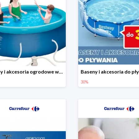
Baseny i akcesoria ogrodowe w Carrefour do -30%
30%