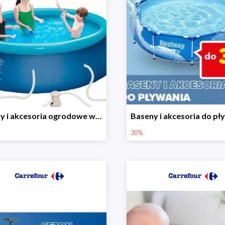
Baseny i akcesoria ogrodowe w Carrefour do -30%
30%