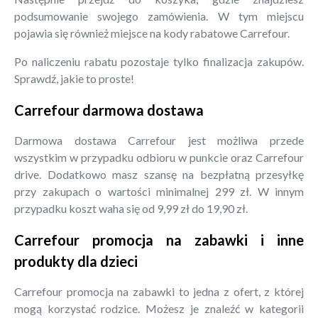
podsumowanie swojego zamówienia. W tym miejscu
pojawia się również miejsce na kody rabatowe Carrefour.
Po naliczeniu rabatu pozostaje tylko finalizacja zakupów.
Sprawdź, jakie to proste!
Carrefour darmowa dostawa
Darmowa dostawa Carrefour jest możliwa przede
wszystkim w przypadku odbioru w punkcie oraz Carrefour
drive. Dodatkowo masz szansę na bezpłatną przesyłkę
przy zakupach o wartości minimalnej 299 zł. W innym
przypadku koszt waha się od 9,99 zł do 19,90 zł.
Carrefour promocja na zabawki i inne
produkty dla dzieci
Carrefour promocja na zabawki to jedna z ofert, z której
mogą korzystać rodzice. Możesz je znaleźć w kategorii