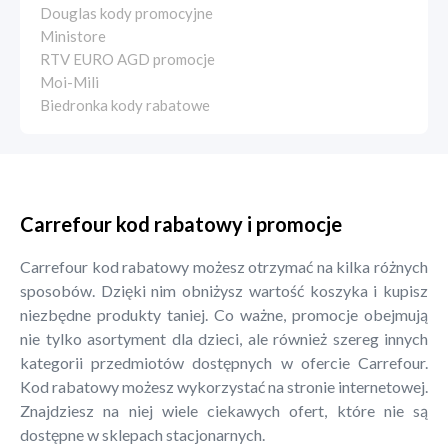
Douglas kody promocyjne
Ministore
RTV EURO AGD promocje
Moi-Mili
Biedronka kody rabatowe
Carrefour kod rabatowy i promocje
Carrefour kod rabatowy możesz otrzymać na kilka różnych
sposobów. Dzięki nim obniżysz wartość koszyka i kupisz
niezbędne produkty taniej. Co ważne, promocje obejmują
nie tylko asortyment dla dzieci, ale również szereg innych
kategorii przedmiotów dostępnych w ofercie Carrefour.
Kod rabatowy możesz wykorzystać na stronie internetowej.
Znajdziesz na niej wiele ciekawych ofert, które nie są
dostępne w sklepach stacjonarnych.