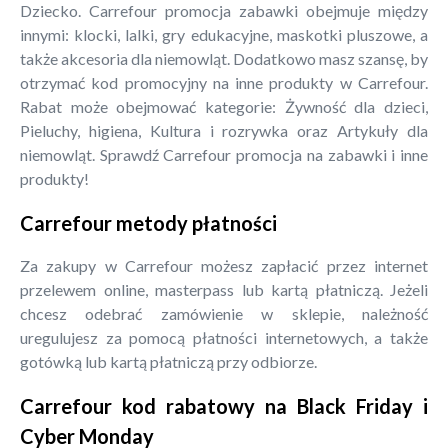
Dziecko. Carrefour promocja zabawki obejmuje między
innymi: klocki, lalki, gry edukacyjne, maskotki pluszowe, a
także akcesoria dla niemowląt. Dodatkowo masz szansę, by
otrzymać kod promocyjny na inne produkty w Carrefour.
Rabat może obejmować kategorie: Żywność dla dzieci,
Pieluchy, higiena, Kultura i rozrywka oraz Artykuły dla
niemowląt. Sprawdź Carrefour promocja na zabawki i inne
produkty!
Carrefour metody płatności
Za zakupy w Carrefour możesz zapłacić przez internet
przelewem online, masterpass lub kartą płatniczą. Jeżeli
chcesz odebrać zamówienie w sklepie, należność
uregulujesz za pomocą płatności internetowych, a także
gotówką lub kartą płatniczą przy odbiorze.
Carrefour kod rabatowy na Black Friday i
Cyber Monday