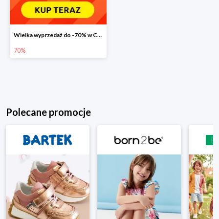
Wielka wyprzedaż do -70% w Carrefour
70%
Polecane promocje