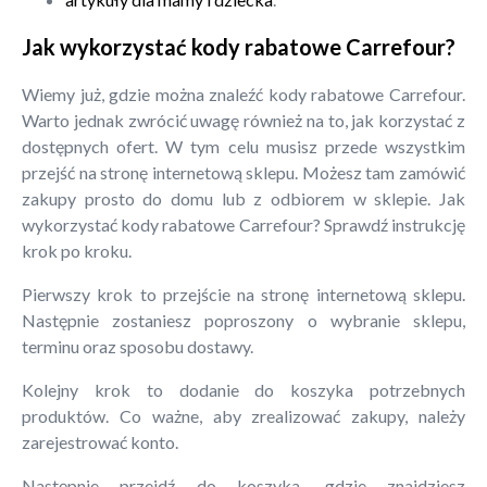
Jak wykorzystać kody rabatowe Carrefour?
Wiemy już, gdzie można znaleźć kody rabatowe Carrefour.
Warto jednak zwrócić uwagę również na to, jak korzystać z
dostępnych ofert. W tym celu musisz przede wszystkim
przejść na stronę internetową sklepu. Możesz tam zamówić
zakupy prosto do domu lub z odbiorem w sklepie. Jak
wykorzystać kody rabatowe Carrefour? Sprawdź instrukcję
krok po kroku.
Pierwszy krok to przejście na stronę internetową sklepu.
Następnie zostaniesz poproszony o wybranie sklepu,
terminu oraz sposobu dostawy.
Kolejny krok to dodanie do koszyka potrzebnych
produktów. Co ważne, aby zrealizować zakupy, należy
zarejestrować konto.
Następnie przejdź do koszyka, gdzie znajdziesz