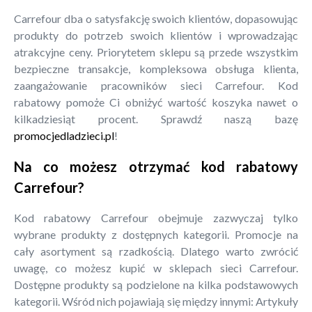
Carrefour dba o satysfakcję swoich klientów, dopasowując
produkty do potrzeb swoich klientów i wprowadzając
atrakcyjne ceny. Priorytetem sklepu są przede wszystkim
bezpieczne transakcje, kompleksowa obsługa klienta,
zaangażowanie pracowników sieci Carrefour. Kod
rabatowy pomoże Ci obniżyć wartość koszyka nawet o
kilkadziesiąt procent. Sprawdź naszą bazę
promocjedladzieci.pl
!
Na co możesz otrzymać kod rabatowy
Carrefour?
Kod rabatowy Carrefour obejmuje zazwyczaj tylko
wybrane produkty z dostępnych kategorii. Promocje na
cały asortyment są rzadkością. Dlatego warto zwrócić
uwagę, co możesz kupić w sklepach sieci Carrefour.
Dostępne produkty są podzielone na kilka podstawowych
kategorii. Wśród nich pojawiają się między innymi: Artykuły