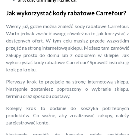
Jak wykorzystać kody rabatowe Carrefour?
Wiemy już, gdzie można znaleźć kody rabatowe Carrefour.
Warto jednak zwrócić uwagę również na to, jak korzystać z
dostępnych ofert. W tym celu musisz przede wszystkim
przejść na stronę internetową sklepu. Możesz tam zamówić
zakupy prosto do domu lub z odbiorem w sklepie. Jak
wykorzystać kody rabatowe Carrefour? Sprawdź instrukcję
krok po kroku.
Pierwszy krok to przejście na stronę internetową sklepu.
Następnie zostaniesz poproszony o wybranie sklepu,
terminu oraz sposobu dostawy.
Kolejny krok to dodanie do koszyka potrzebnych
produktów. Co ważne, aby zrealizować zakupy, należy
zarejestrować konto.
Następnie przejdź do koszyka, gdzie znajdziesz