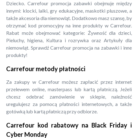
Dziecko. Carrefour promocja zabawki obejmuje między
innymi: klocki, lalki, gry edukacyjne, maskotki pluszowe, a
także akcesoria dla niemowląt. Dodatkowo masz szansę, by
otrzymać kod promocyjny na inne produkty w Carrefour.
Rabat może obejmować kategorie: Żywność dla dzieci,
Pieluchy, higiena, Kultura i rozrywka oraz Artykuły dla
niemowląt. Sprawdź Carrefour promocja na zabawki i inne
produkty!
Carrefour metody płatności
Za zakupy w Carrefour możesz zapłacić przez internet
przelewem online, masterpass lub kartą płatniczą. Jeżeli
chcesz odebrać zamówienie w sklepie, należność
uregulujesz za pomocą płatności internetowych, a także
gotówką lub kartą płatniczą przy odbiorze.
Carrefour kod rabatowy na Black Friday i
Cyber Monday