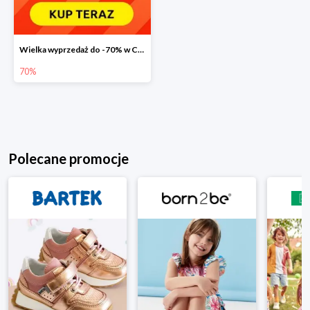
Wielka wyprzedaż do -70% w Carrefour
70%
Polecane promocje