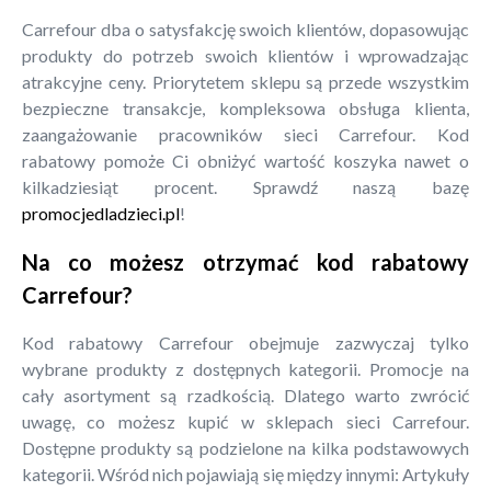
Carrefour dba o satysfakcję swoich klientów, dopasowując
produkty do potrzeb swoich klientów i wprowadzając
atrakcyjne ceny. Priorytetem sklepu są przede wszystkim
bezpieczne transakcje, kompleksowa obsługa klienta,
zaangażowanie pracowników sieci Carrefour. Kod
rabatowy pomoże Ci obniżyć wartość koszyka nawet o
kilkadziesiąt procent. Sprawdź naszą bazę
promocjedladzieci.pl
!
Na co możesz otrzymać kod rabatowy
Carrefour?
Kod rabatowy Carrefour obejmuje zazwyczaj tylko
wybrane produkty z dostępnych kategorii. Promocje na
cały asortyment są rzadkością. Dlatego warto zwrócić
uwagę, co możesz kupić w sklepach sieci Carrefour.
Dostępne produkty są podzielone na kilka podstawowych
kategorii. Wśród nich pojawiają się między innymi: Artykuły