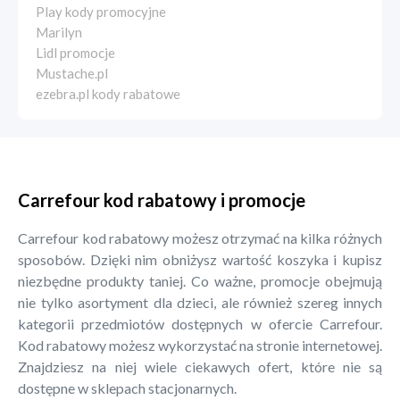
Play kody promocyjne
Marilyn
Lidl promocje
Mustache.pl
ezebra.pl kody rabatowe
Carrefour kod rabatowy i promocje
Carrefour kod rabatowy możesz otrzymać na kilka różnych
sposobów. Dzięki nim obniżysz wartość koszyka i kupisz
niezbędne produkty taniej. Co ważne, promocje obejmują
nie tylko asortyment dla dzieci, ale również szereg innych
kategorii przedmiotów dostępnych w ofercie Carrefour.
Kod rabatowy możesz wykorzystać na stronie internetowej.
Znajdziesz na niej wiele ciekawych ofert, które nie są
dostępne w sklepach stacjonarnych.