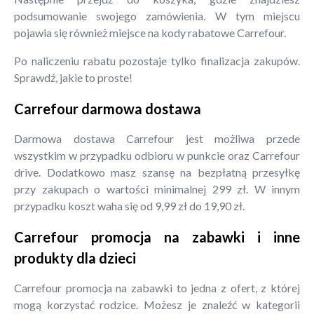
podsumowanie swojego zamówienia. W tym miejscu
pojawia się również miejsce na kody rabatowe Carrefour.
Po naliczeniu rabatu pozostaje tylko finalizacja zakupów.
Sprawdź, jakie to proste!
Carrefour darmowa dostawa
Darmowa dostawa Carrefour jest możliwa przede
wszystkim w przypadku odbioru w punkcie oraz Carrefour
drive. Dodatkowo masz szansę na bezpłatną przesyłkę
przy zakupach o wartości minimalnej 299 zł. W innym
przypadku koszt waha się od 9,99 zł do 19,90 zł.
Carrefour promocja na zabawki i inne
produkty dla dzieci
Carrefour promocja na zabawki to jedna z ofert, z której
mogą korzystać rodzice. Możesz je znaleźć w kategorii