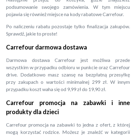
podsumowanie swojego zamówienia. W tym miejscu
pojawia się również miejsce na kody rabatowe Carrefour.
Po naliczeniu rabatu pozostaje tylko finalizacja zakupów.
Sprawdź, jakie to proste!
Carrefour darmowa dostawa
Darmowa dostawa Carrefour jest możliwa przede
wszystkim w przypadku odbioru w punkcie oraz Carrefour
drive. Dodatkowo masz szansę na bezpłatną przesyłkę
przy zakupach o wartości minimalnej 299 zł. W innym
przypadku koszt waha się od 9,99 zł do 19,90 zł.
Carrefour promocja na zabawki i inne
produkty dla dzieci
Carrefour promocja na zabawki to jedna z ofert, z której
mogą korzystać rodzice. Możesz je znaleźć w kategorii