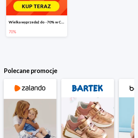
Wielka wyprzedaż do -70% w Carrefour
70%
Polecane promocje