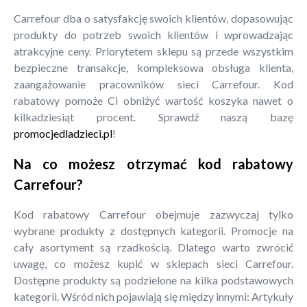
Carrefour dba o satysfakcję swoich klientów, dopasowując
produkty do potrzeb swoich klientów i wprowadzając
atrakcyjne ceny. Priorytetem sklepu są przede wszystkim
bezpieczne transakcje, kompleksowa obsługa klienta,
zaangażowanie pracowników sieci Carrefour. Kod
rabatowy pomoże Ci obniżyć wartość koszyka nawet o
kilkadziesiąt procent. Sprawdź naszą bazę
promocjedladzieci.pl
!
Na co możesz otrzymać kod rabatowy
Carrefour?
Kod rabatowy Carrefour obejmuje zazwyczaj tylko
wybrane produkty z dostępnych kategorii. Promocje na
cały asortyment są rzadkością. Dlatego warto zwrócić
uwagę, co możesz kupić w sklepach sieci Carrefour.
Dostępne produkty są podzielone na kilka podstawowych
kategorii. Wśród nich pojawiają się między innymi: Artykuły