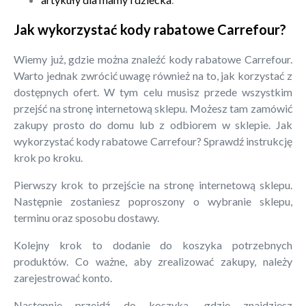
Jak wykorzystać kody rabatowe Carrefour?
Wiemy już, gdzie można znaleźć kody rabatowe Carrefour.
Warto jednak zwrócić uwagę również na to, jak korzystać z
dostępnych ofert. W tym celu musisz przede wszystkim
przejść na stronę internetową sklepu. Możesz tam zamówić
zakupy prosto do domu lub z odbiorem w sklepie. Jak
wykorzystać kody rabatowe Carrefour? Sprawdź instrukcję
krok po kroku.
Pierwszy krok to przejście na stronę internetową sklepu.
Następnie zostaniesz poproszony o wybranie sklepu,
terminu oraz sposobu dostawy.
Kolejny krok to dodanie do koszyka potrzebnych
produktów. Co ważne, aby zrealizować zakupy, należy
zarejestrować konto.
Następnie przejdź do koszyka, gdzie znajdziesz