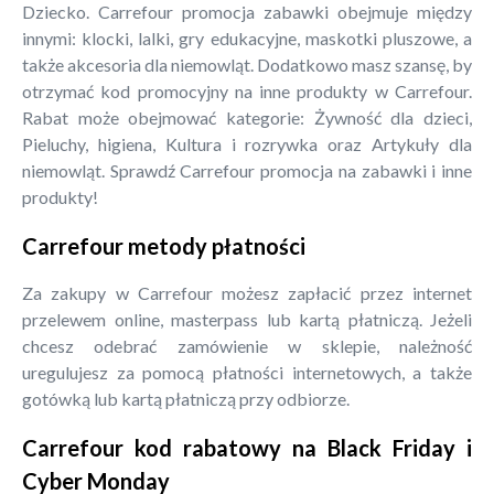
Dziecko. Carrefour promocja zabawki obejmuje między
innymi: klocki, lalki, gry edukacyjne, maskotki pluszowe, a
także akcesoria dla niemowląt. Dodatkowo masz szansę, by
otrzymać kod promocyjny na inne produkty w Carrefour.
Rabat może obejmować kategorie: Żywność dla dzieci,
Pieluchy, higiena, Kultura i rozrywka oraz Artykuły dla
niemowląt. Sprawdź Carrefour promocja na zabawki i inne
produkty!
Carrefour metody płatności
Za zakupy w Carrefour możesz zapłacić przez internet
przelewem online, masterpass lub kartą płatniczą. Jeżeli
chcesz odebrać zamówienie w sklepie, należność
uregulujesz za pomocą płatności internetowych, a także
gotówką lub kartą płatniczą przy odbiorze.
Carrefour kod rabatowy na Black Friday i
Cyber Monday