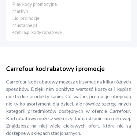
Play kody promocyjne
Marilyn
Lidl promocje
Mustache.pl
ezebra.pl kody rabatowe
Carrefour kod rabatowy i promocje
Carrefour kod rabatowy możesz otrzymać na kilka różnych
sposobów. Dzięki nim obniżysz wartość koszyka i kupisz
niezbędne produkty taniej. Co ważne, promocje obejmują
nie tylko asortyment dla dzieci, ale również szereg innych
kategorii przedmiotów dostępnych w ofercie Carrefour.
Kod rabatowy możesz wykorzystać na stronie internetowej.
Znajdziesz na niej wiele ciekawych ofert, które nie są
dostępne w sklepach stacjonarnych.