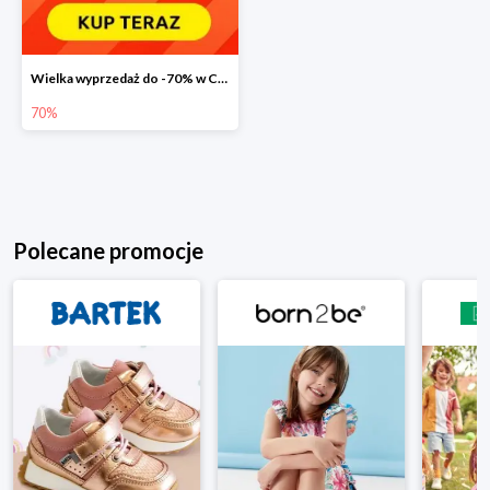
Wielka wyprzedaż do -70% w Carrefour
70%
Polecane promocje