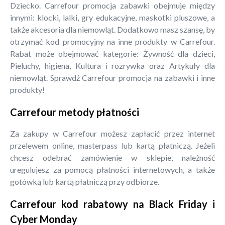
Dziecko. Carrefour promocja zabawki obejmuje między
innymi: klocki, lalki, gry edukacyjne, maskotki pluszowe, a
także akcesoria dla niemowląt. Dodatkowo masz szansę, by
otrzymać kod promocyjny na inne produkty w Carrefour.
Rabat może obejmować kategorie: Żywność dla dzieci,
Pieluchy, higiena, Kultura i rozrywka oraz Artykuły dla
niemowląt. Sprawdź Carrefour promocja na zabawki i inne
produkty!
Carrefour metody płatności
Za zakupy w Carrefour możesz zapłacić przez internet
przelewem online, masterpass lub kartą płatniczą. Jeżeli
chcesz odebrać zamówienie w sklepie, należność
uregulujesz za pomocą płatności internetowych, a także
gotówką lub kartą płatniczą przy odbiorze.
Carrefour kod rabatowy na Black Friday i
Cyber Monday