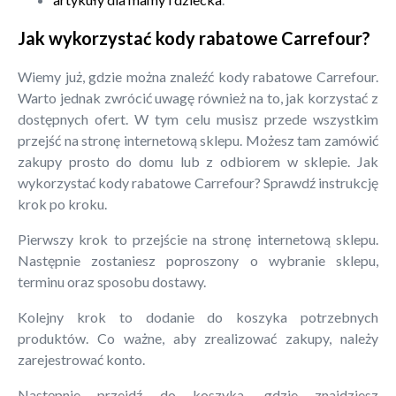
Jak wykorzystać kody rabatowe Carrefour?
Wiemy już, gdzie można znaleźć kody rabatowe Carrefour.
Warto jednak zwrócić uwagę również na to, jak korzystać z
dostępnych ofert. W tym celu musisz przede wszystkim
przejść na stronę internetową sklepu. Możesz tam zamówić
zakupy prosto do domu lub z odbiorem w sklepie. Jak
wykorzystać kody rabatowe Carrefour? Sprawdź instrukcję
krok po kroku.
Pierwszy krok to przejście na stronę internetową sklepu.
Następnie zostaniesz poproszony o wybranie sklepu,
terminu oraz sposobu dostawy.
Kolejny krok to dodanie do koszyka potrzebnych
produktów. Co ważne, aby zrealizować zakupy, należy
zarejestrować konto.
Następnie przejdź do koszyka, gdzie znajdziesz