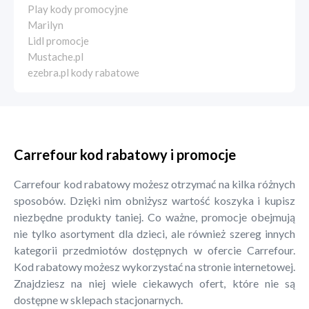
Play kody promocyjne
Marilyn
Lidl promocje
Mustache.pl
ezebra.pl kody rabatowe
Carrefour kod rabatowy i promocje
Carrefour kod rabatowy możesz otrzymać na kilka różnych
sposobów. Dzięki nim obniżysz wartość koszyka i kupisz
niezbędne produkty taniej. Co ważne, promocje obejmują
nie tylko asortyment dla dzieci, ale również szereg innych
kategorii przedmiotów dostępnych w ofercie Carrefour.
Kod rabatowy możesz wykorzystać na stronie internetowej.
Znajdziesz na niej wiele ciekawych ofert, które nie są
dostępne w sklepach stacjonarnych.