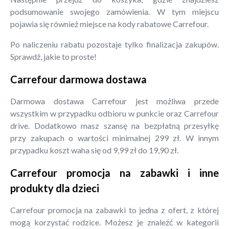
podsumowanie swojego zamówienia. W tym miejscu
pojawia się również miejsce na kody rabatowe Carrefour.
Po naliczeniu rabatu pozostaje tylko finalizacja zakupów.
Sprawdź, jakie to proste!
Carrefour darmowa dostawa
Darmowa dostawa Carrefour jest możliwa przede
wszystkim w przypadku odbioru w punkcie oraz Carrefour
drive. Dodatkowo masz szansę na bezpłatną przesyłkę
przy zakupach o wartości minimalnej 299 zł. W innym
przypadku koszt waha się od 9,99 zł do 19,90 zł.
Carrefour promocja na zabawki i inne
produkty dla dzieci
Carrefour promocja na zabawki to jedna z ofert, z której
mogą korzystać rodzice. Możesz je znaleźć w kategorii