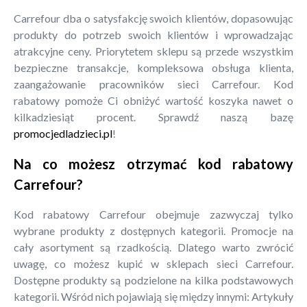
Carrefour dba o satysfakcję swoich klientów, dopasowując
produkty do potrzeb swoich klientów i wprowadzając
atrakcyjne ceny. Priorytetem sklepu są przede wszystkim
bezpieczne transakcje, kompleksowa obsługa klienta,
zaangażowanie pracowników sieci Carrefour. Kod
rabatowy pomoże Ci obniżyć wartość koszyka nawet o
kilkadziesiąt procent. Sprawdź naszą bazę
promocjedladzieci.pl
!
Na co możesz otrzymać kod rabatowy
Carrefour?
Kod rabatowy Carrefour obejmuje zazwyczaj tylko
wybrane produkty z dostępnych kategorii. Promocje na
cały asortyment są rzadkością. Dlatego warto zwrócić
uwagę, co możesz kupić w sklepach sieci Carrefour.
Dostępne produkty są podzielone na kilka podstawowych
kategorii. Wśród nich pojawiają się między innymi: Artykuły