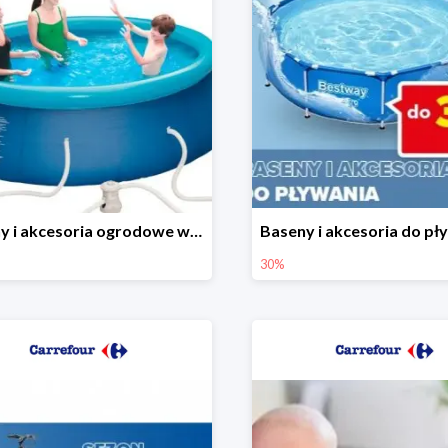
Baseny i akcesoria ogrodowe w Carrefour do -30%
30%